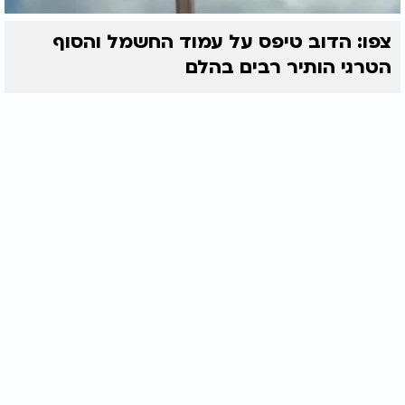
צפו: הדוב טיפס על עמוד החשמל והסוף
הטרגי הותיר רבים בהלם