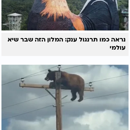
נראה כמו תרנגול ענק: המלון הזה שבר שיא
עולמי