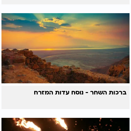
ברכות השחר - נוסח עדות המזרח