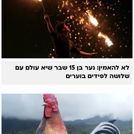
לא להאמין: נער בן 15 שבר שיא עולם עם
שלושה לפידים בוערים