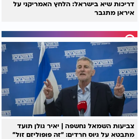
דריכות שיא בישראל: הלחץ האמריקני על
איראן מתגבר
צביעות השמאל נחשפה | יאיר גולן תועד
מתבטא על גיוס חרדים: "זה פופוליזם זול"