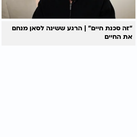
“זה סכנת חיים” | הרגע ששינה לסאן מנחם
את החיים