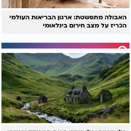
האבולה מתפשטת: ארגון הבריאות העולמי
הכריז על מצב חירום בינלאומי