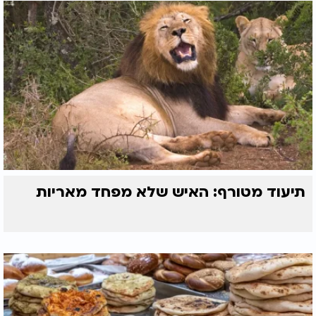
תיעוד מטורף: האיש שלא מפחד מאריות