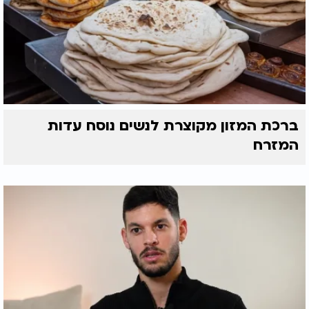
ברכת המזון מקוצרת לנשים נוסח עדות
המזרח