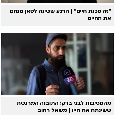
“זה סכנת חיים” | הרגע ששינה לסאן מנחם
את החיים
מהמסיבות לבני ברק: התובנה המרגשת
ששינתה את חייו | משאל רחוב