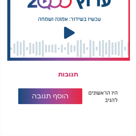
עכשיו בשידור: אמונה ושמחה
תגובות
היו הראשונים
הוסף תגובה
להגיב