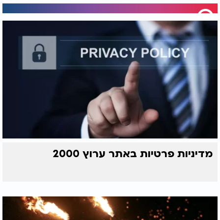
מדיניות פרטיות באתר ערוץ 2000