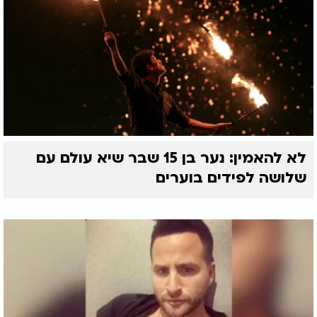
לא להאמין: נער בן 15 שבר שיא עולם עם
שלושה לפידים בוערים