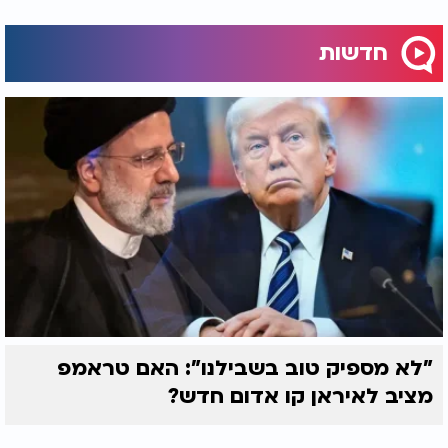
חדשות
"לא מספיק טוב בשבילנו": האם טראמפ
מציב לאיראן קו אדום חדש?