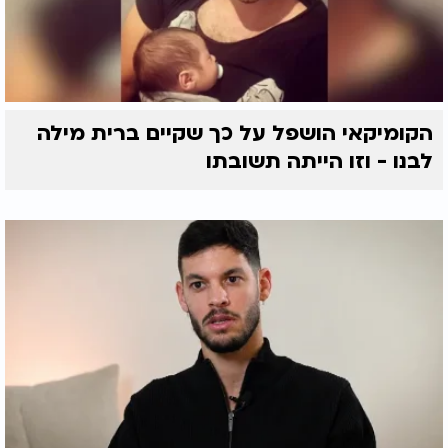
הקומיקאי הושפל על כך שקיים ברית מילה
לבנו - וזו הייתה תשובתו