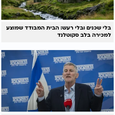
בלי שכנים ובלי רעש: הבית המבודד שמוצע
למכירה בלב סקוטלנד