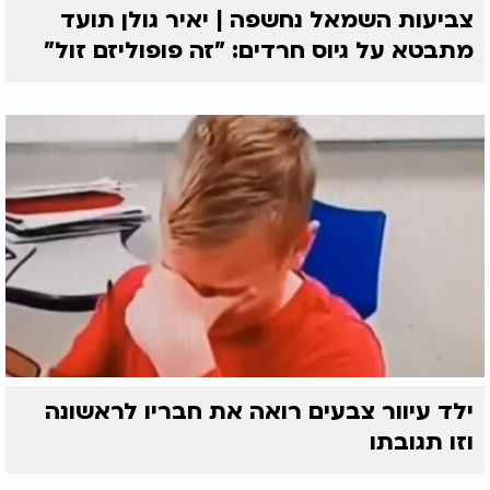
צביעות השמאל נחשפה | יאיר גולן תועד
מתבטא על גיוס חרדים: "זה פופוליזם זול"
ילד עיוור צבעים רואה את חבריו לראשונה
וזו תגובתו