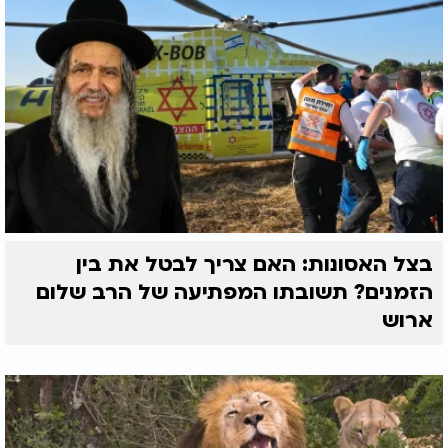
בצל האסונות: האם צריך לבטל את בין
הזמנים? תשובתו המפתיעה של הרב שלום
ארוש