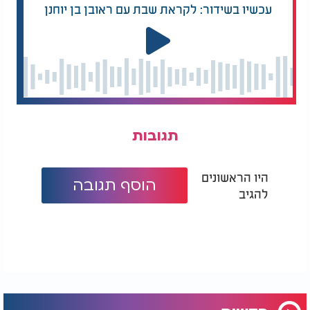
עכשיו בשידור: לקראת שבת עם ראובן בן יוחנן
תגובות
היו הראשונים
הוסף תגובה
להגיב