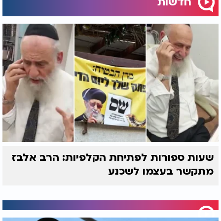
חדשות
שעות ספורות לפתיחת הקלפיות: הרב אלבז
מתקשר בעצמו לשכנע