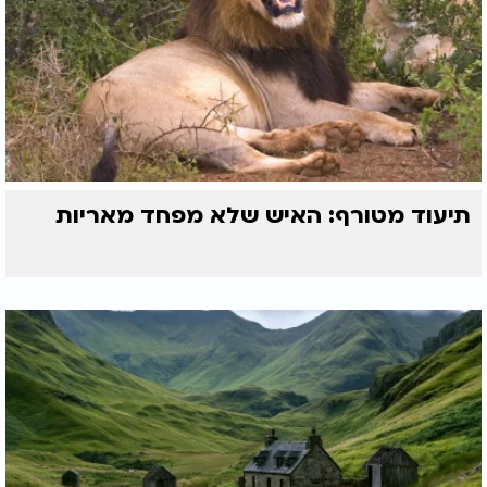
תיעוד מטורף: האיש שלא מפחד מאריות