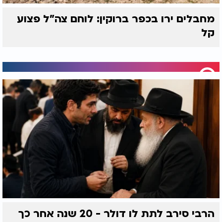
מחבלים ירו בכפר ברוקין: לוחם צה"ל פצוע
קל
הרבי סירב לתת לו דולר - 20 שנה אחר כך