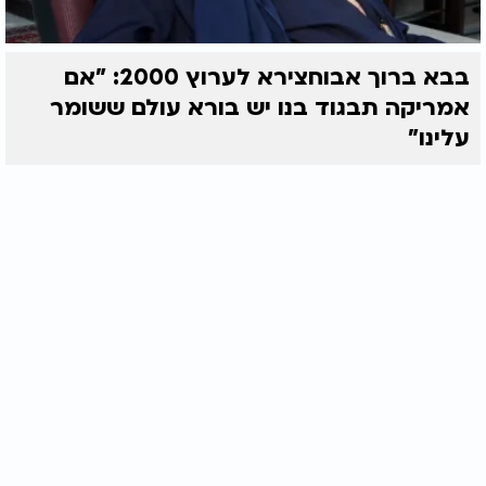
בבא ברוך אבוחצירא לערוץ 2000: "אם
אמריקה תבגוד בנו יש בורא עולם ששומר
עלינו"