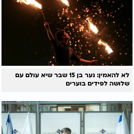
לא להאמין: נער בן 15 שבר שיא עולם עם
שלושה לפידים בוערים