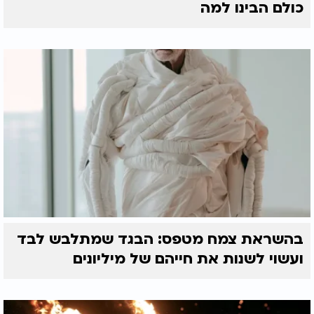
כולם הבינו למה
בהשראת צמח מטפס: הבגד שמתלבש לבד
ועשוי לשנות את חייהם של מיליונים