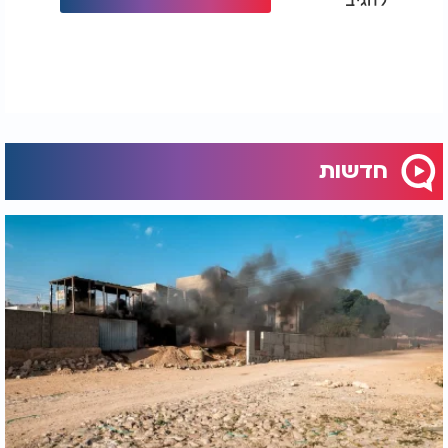
חדשות