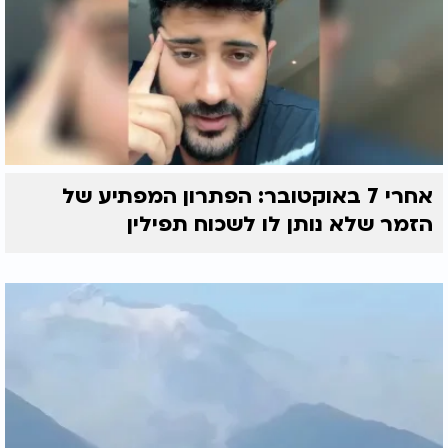
אחרי 7 באוקטובר: הפתרון המפתיע של
הזמר שלא נותן לו לשכוח תפילין