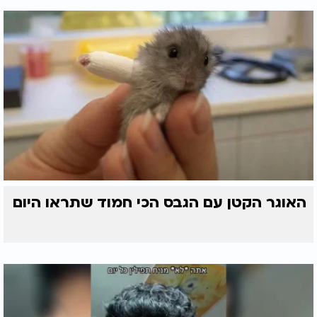
האוגר הקטן עם הגבס הכי חמוד שתראו היום