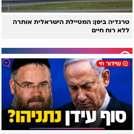
טרגדיה ביפן: המטיילת הישראלית אותרה
ללא רוח חיים