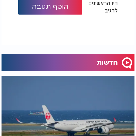
היו הראשונים
הוסף תגובה
להגיב
חדשות