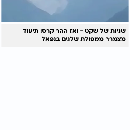
שניות של שקט - ואז ההר קרס: תיעוד
מצמרר ממפולת שלגים בנפאל