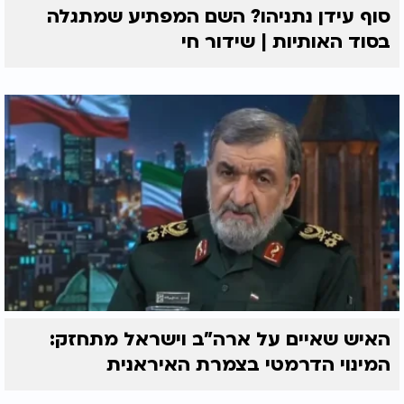
סוף עידן נתניהו? השם המפתיע שמתגלה
בסוד האותיות | שידור חי
האיש שאיים על ארה"ב וישראל מתחזק:
המינוי הדרמטי בצמרת האיראנית