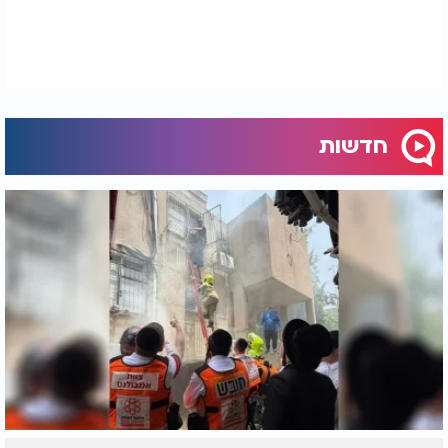
חדשות