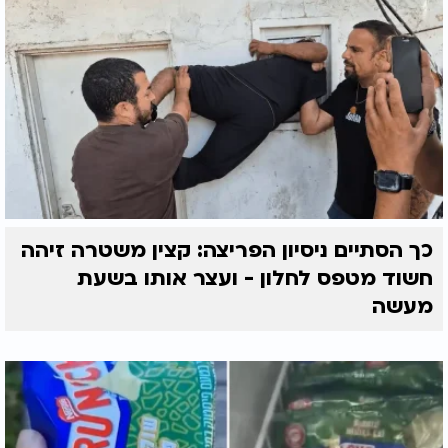
כך הסתיים ניסיון הפריצה: קצין משטרה זיהה
חשוד מטפס לחלון - ועצר אותו בשעת
מעשה