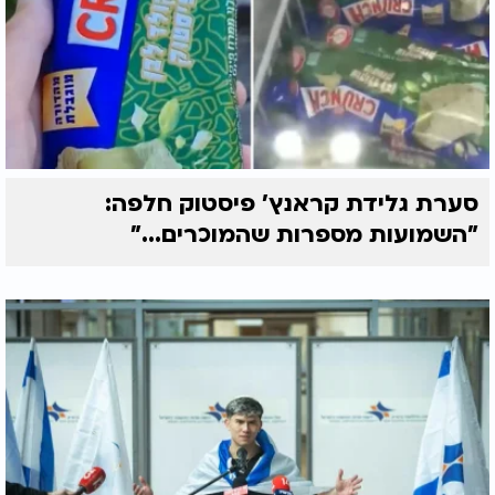
סערת גלידת קראנץ' פיסטוק חלפה:
"השמועות מספרות שהמוכרים..."