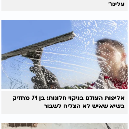
עלינו"
אליפות העולם בניקוי חלונות: בן 71 מחזיק
בשיא שאיש לא הצליח לשבור