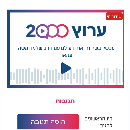
שידור חי
עכשיו בשידור: אור העולם עם הרב שלמה משה
עמאר
תגובות
היו הראשונים
הוסף תגובה
להגיב