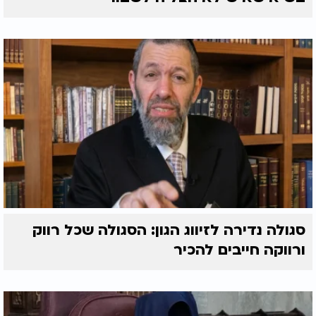
סגולה נדירה לזיווג הגון: הסגולה שכל רווק
ורווקה חייבים להכיר