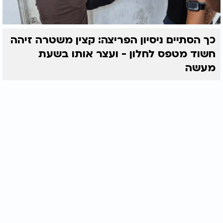
כך הסתיים ניסיון הפריצה: קצין משטרה זיהה
חשוד מטפס לחלון - ועצר אותו בשעת
מעשה