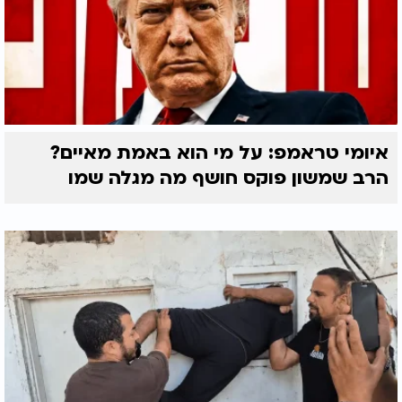
איומי טראמפ: על מי הוא באמת מאיים?
הרב שמשון פוקס חושף מה מגלה שמו