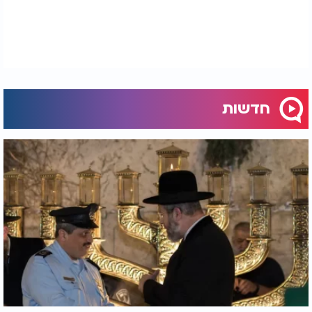
חדשות