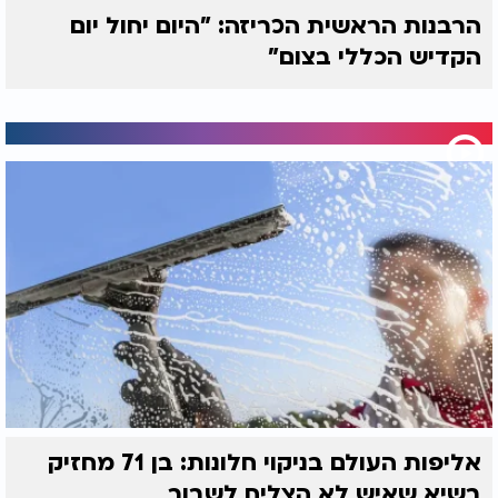
הרבנות הראשית הכריזה: "היום יחול יום
הקדיש הכללי בצום"
אליפות העולם בניקוי חלונות: בן 71 מחזיק
בשיא שאיש לא הצליח לשבור