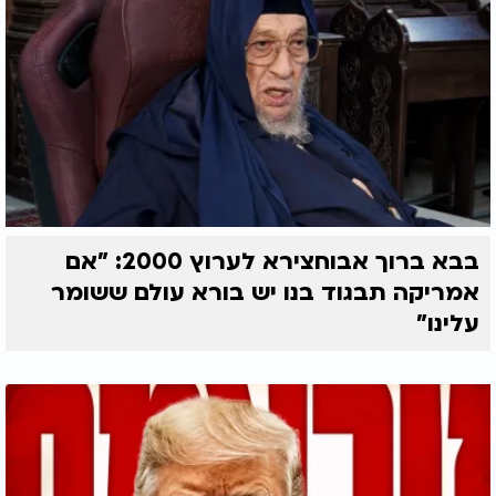
בבא ברוך אבוחצירא לערוץ 2000: "אם
אמריקה תבגוד בנו יש בורא עולם ששומר
עלינו"