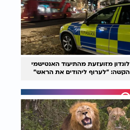
לונדון מזועזעת מהתיעוד האנטישמי
הקשה: "לערוף ליהודים את הראש"