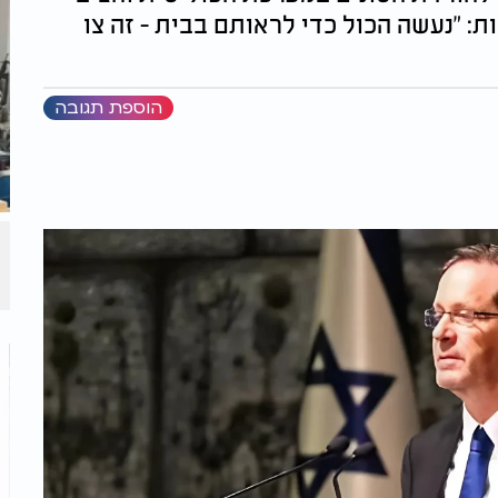
 "נעשה הכול כדי לראותם בבית - זה צו
הוספת תגובה