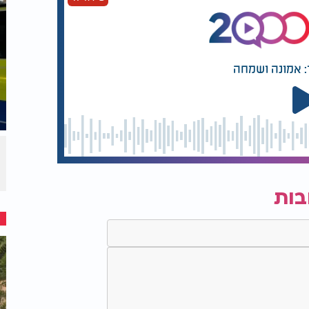
: אמונה ושמחה
בות