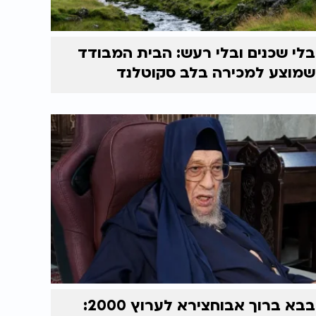
בלי שכנים ובלי רעש: הבית המבודד
שמוצע למכירה בלב סקוטלנד
בבא ברוך אבוחצירא לערוץ 2000: