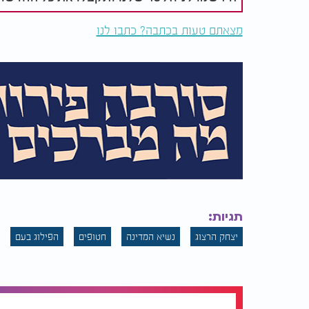
מצאתם טעות בכתבה? כתבו לנו
תגיות:
יצחק הרצוג
נשיא המדינה
חטופים
הפילוג בעם