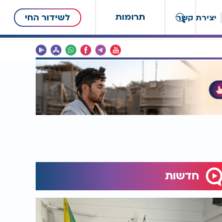
תרומות
לשידור החי
יצירת קשר
חדשות