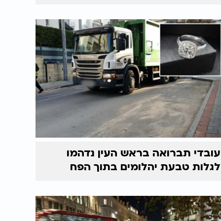
עובדי תברואה בראש העין נדהמו
לגלות טבעת יהלומים בתוך הפח