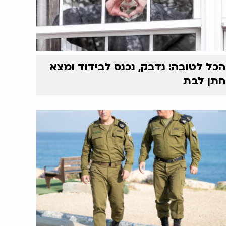
הכל לטובה: נדבק, נכנס לבידוד ומצא
חתן לבת