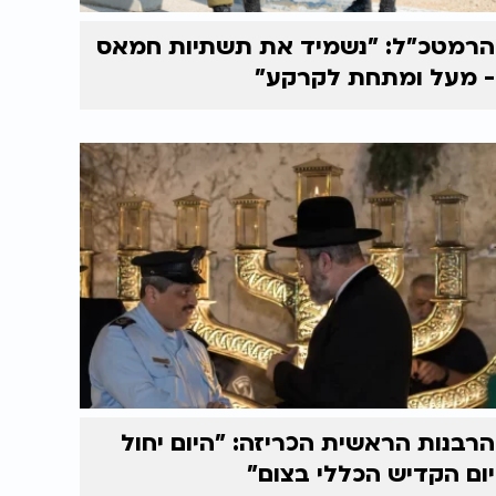
הרמטכ"ל: "נשמיד את תשתיות חמאס
- מעל ומתחת לקרקע"
הרבנות הראשית הכריזה: "היום יחול
יום הקדיש הכללי בצום"