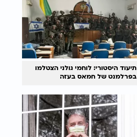
תיעוד היסטורי: לוחמי גולני הצטלמו
בפרלמנט של חמאס בעזה