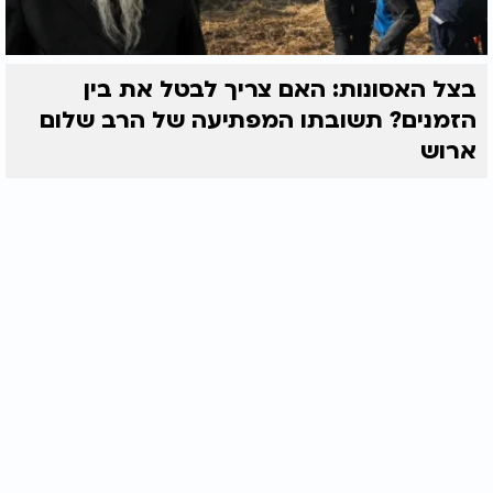
בצל האסונות: האם צריך לבטל את בין
הזמנים? תשובתו המפתיעה של הרב שלום
ארוש