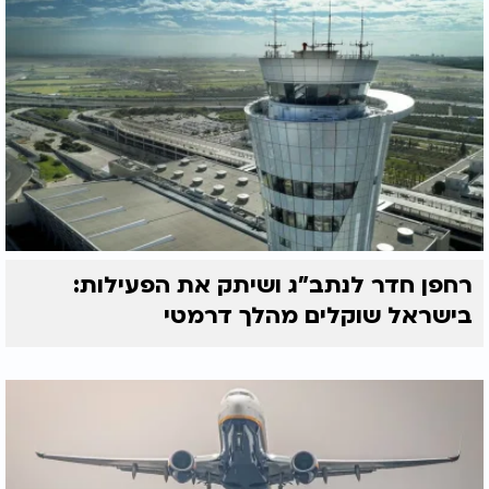
רחפן חדר לנתב"ג ושיתק את הפעילות:
בישראל שוקלים מהלך דרמטי