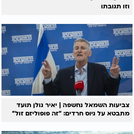
וזו תגובתו
צביעות השמאל נחשפה | יאיר גולן תועד
מתבטא על גיוס חרדים: "זה פופוליזם זול"