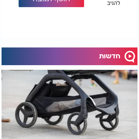
להגיב
חדשות