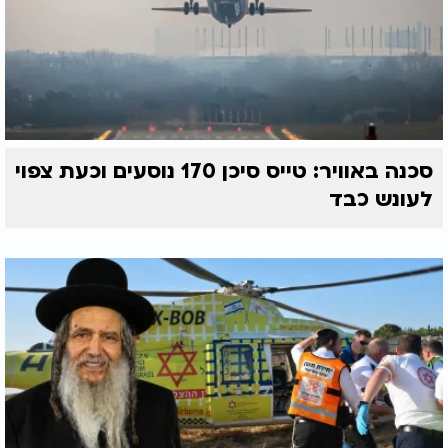
סכנה באוויר: טייס סיכן 170 נוסעים וכעת צפוי
לעונש כבד