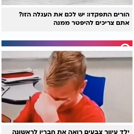
הורים התפקדו: יש לכם את העגלה הזו?
אתם צריכים להיפטר ממנה
ילד עיוור צבעים רואה את חבריו לראשונה