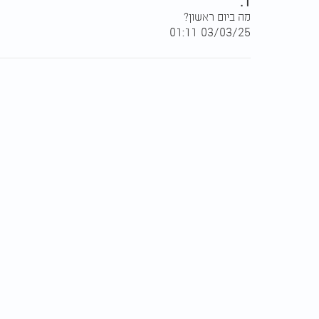
1.
מה ביום ראשון?
03/03/25 01:11