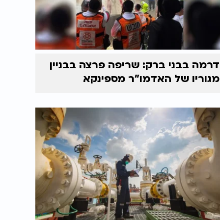
דרמה בבני ברק: שריפה פרצה בבניין
מגוריו של האדמו"ר מספינקא