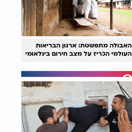
האבולה מתפשטת: ארגון הבריאות
העולמי הכריז על מצב חירום בינלאומי