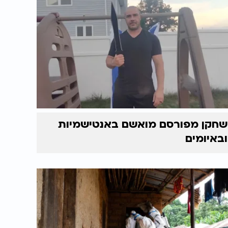
שחקן מפורסם מואשם באנטישמיות
ובאיומים