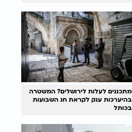
מתכננים לעלות לירושלים? המשטרה
בהיערכות ענק לקראת חג השבועות
בכותל