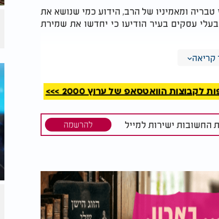
טבריה ומאמיניו של הרב, הידוע כמי שנושא את
עלי עסקים בעיר הודיעו כי יחדשו את שמירת
ות שיוענקו לעסקים שומרי שבת, ביוזמת חברי
קריאה
יום בעיר.
קבוצות הוואטסאפ של ערוץ 2000 >>>
ת החשובות ישירות למייל
להרשמה