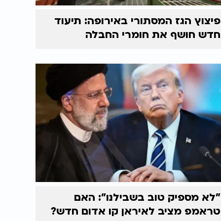
פיצוץ הגז המסתורי באירופה: תיעוד
חדש חושף את חומרי החבלה
"לא מספיק טוב בשבילנו": האם
טראמפ מציב לאיראן קו אדום חדש?