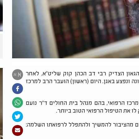
גאון הצדיק רבי דב הכהן קוק שליט"א, לאחר
א
א
ונפצע באגן. היום (ראשון) הועבר הרב למרכז
מרכז הרפואי, בהם מנהל בית החולים ד"ר נועם
 לו את הטיפול הרפואי הטוב ביותר.
ים מהציבור להמשיך ולהתפלל לרפואתו השלמה: