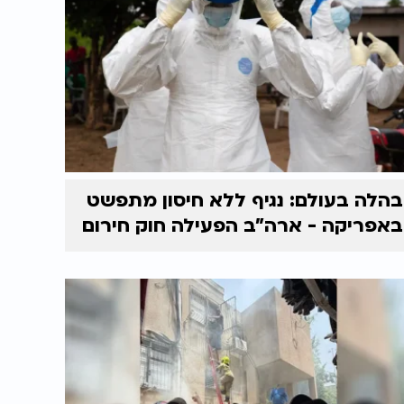
בהלה בעולם: נגיף ללא חיסון מתפשט
באפריקה - ארה"ב הפעילה חוק חירום