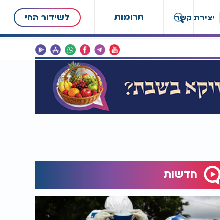
תרומות
לשידור החי
יצירת קשר
חדשות