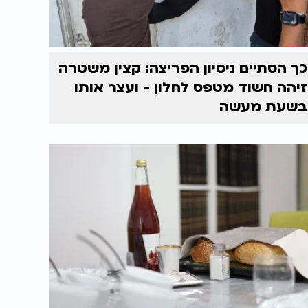
כך הסתיים ניסיון הפריצה: קצין משטרה
זיהה חשוד מטפס לחלון - ועצר אותו
בשעת מעשה