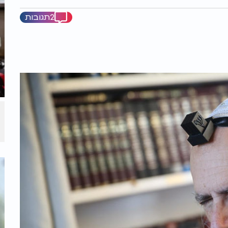
2תגובות