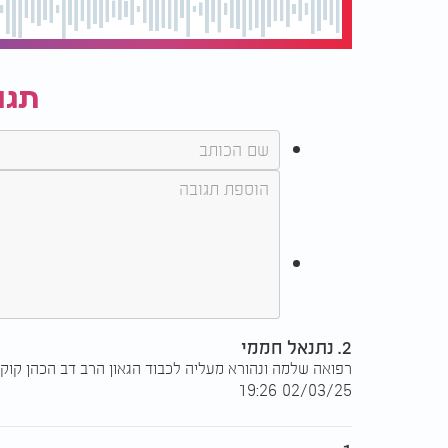
תגו
2. נתנאל חממי
רפואה שלמה ונהורא מעליה לכבוד הגאון הרב דב הכהן קוק הי
02/03/25 19:26