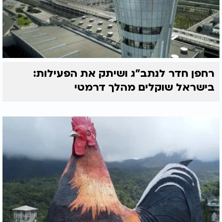
רחפן חדר לנתב"ג ושיתק את הפעילות:
בישראל שוקלים מהלך דרמטי