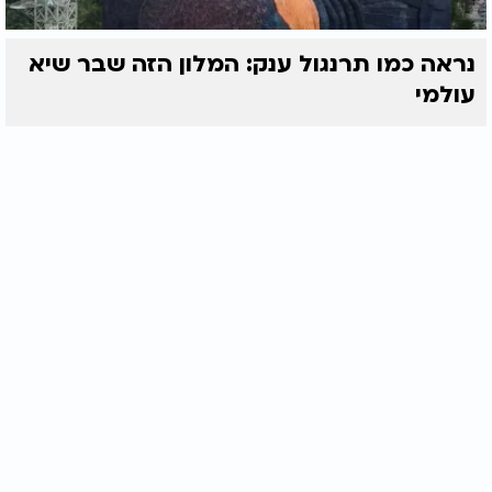
נראה כמו תרנגול ענק: המלון הזה שבר שיא
עולמי