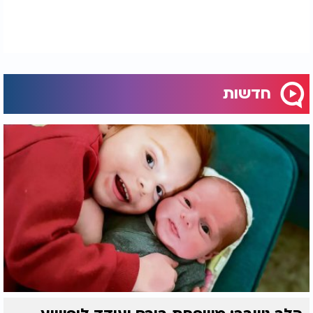
חדשות