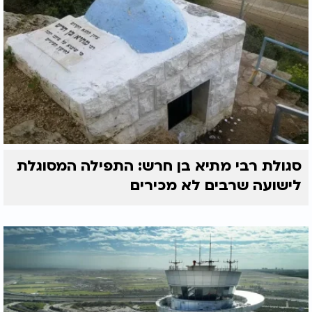
סגולת רבי מתיא בן חרש: התפילה המסוגלת
לישועה שרבים לא מכירים