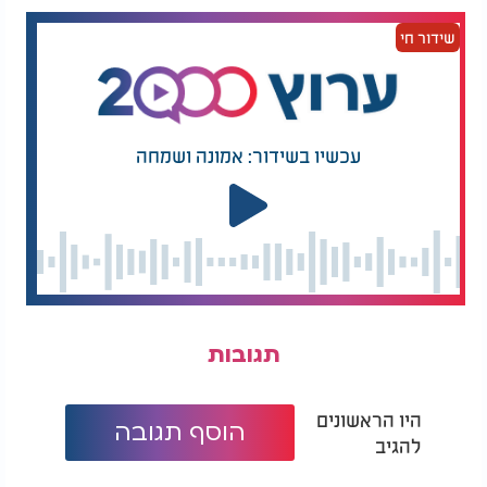
שידור חי
עכשיו בשידור: אמונה ושמחה
תגובות
היו הראשונים
הוסף תגובה
להגיב