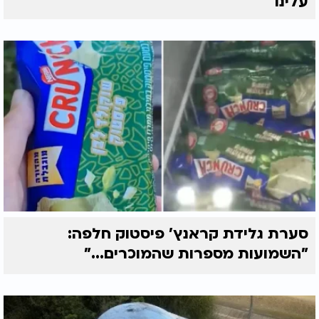
עלינו"
סערת גלידת קראנץ' פיסטוק חלפה:
"השמועות מספרות שהמוכרים..."