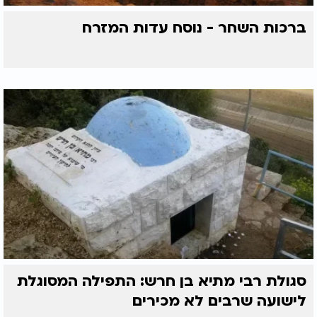
ברכות השחר - נוסח עדות המזרח
סגולת רבי מתיא בן חרש: התפילה המסוגלת
לישועה שרבים לא מכירים