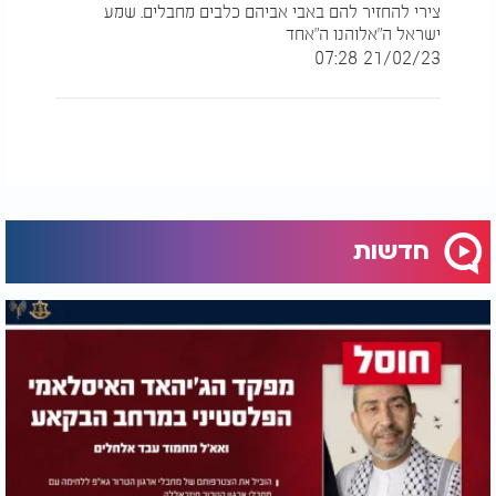
צירי להחזיר להם באבי אביהם כלבים מחבלים. שמע
ישראל ה"אלוהנו ה"אחד
21/02/23 07:28
חדשות