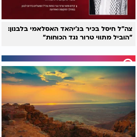
צה"ל חיסל בכיר בג'יהאד האסלאמי בלבנון:
"הוביל מתווי טרור נגד הכוחות"