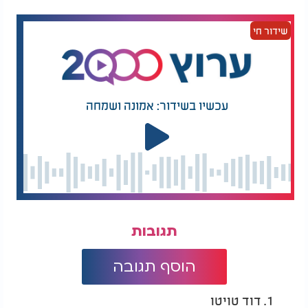
שידור חי
עכשיו בשידור: אמונה ושמחה
תגובות
הוסף תגובה
1. דוד טויטו