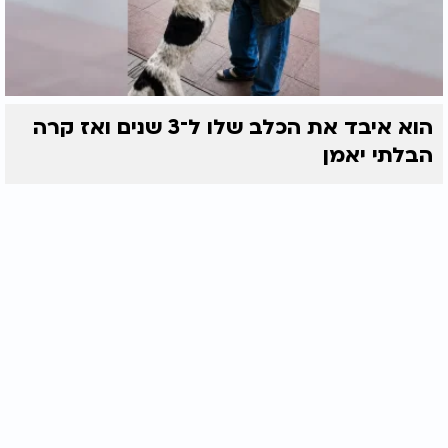
הוא איבד את הכלב שלו ל־3 שנים ואז קרה
הבלתי יאמן