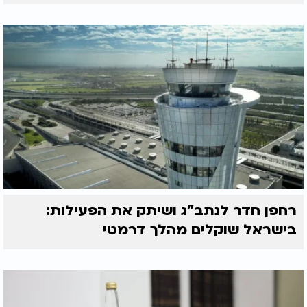
רחפן חדר לנתב"ג ושיתק את הפעילות:
בישראל שוקלים מהלך דרמטי