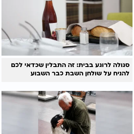
סגולה לרוגע בבית: זה התבלין שכדאי לכם
להניח על שולחן השבת כבר השבוע