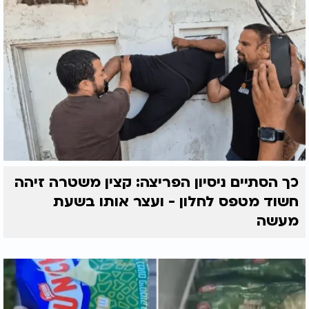
כך הסתיים ניסיון הפריצה: קצין משטרה זיהה
חשוד מטפס לחלון - ועצר אותו בשעת
מעשה