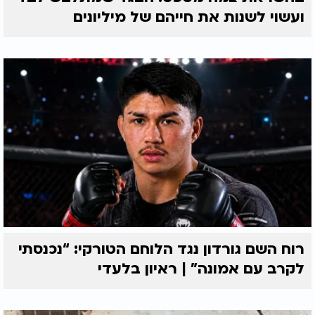
ועשוי לשנות את חייהם של מיליונים
רוח השם גורדון נגד הלוחם הטורקי: “נכנסתי
לקרב עם אמונה” | ראיון בלעדי