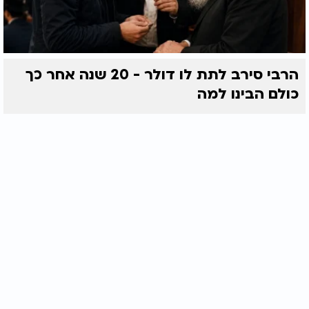
הרבי סירב לתת לו דולר - 20 שנה אחר כך
כולם הבינו למה