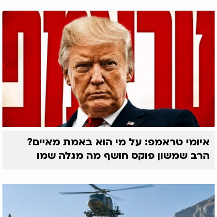
איומי טראמפ: על מי הוא באמת מאיים?
הרב שמשון פוקס חושף מה מגלה שמו