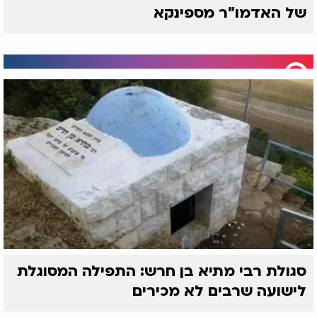
של האדמו"ר מספינקא
סגולת רבי מתיא בן חרש: התפילה המסוגלת
לישועה שרבים לא מכירים