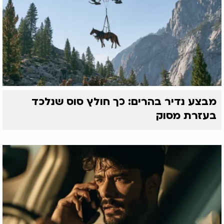
מבצע נדיר בהרים: כך חולץ סוס שנלכד
בעזרת מסוק