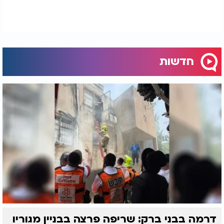
חדשות
דרמה בבני ברק: שריפה פרצה בבניין מגוריו