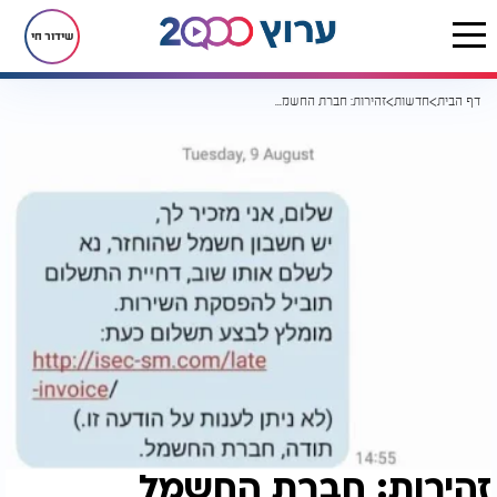
שידור חי
דף הבית
חדשות
זהירות: חברת החשמל מתריעה מפני עוקץ
זהירות: חברת החשמל