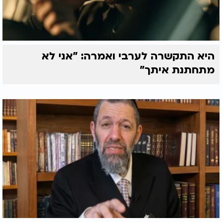
היא התקשרה לערבי ואמרה: "אני לא
מתחתנת איתך"