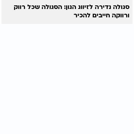
סגולה נדירה לזיווג הגון: הסגולה שכל רווק
ורווקה חייבים להכיר