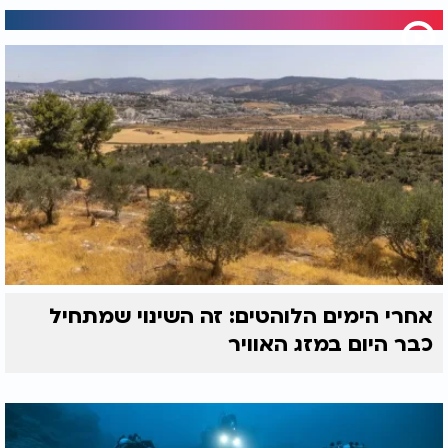
אחרי הימים הלוהטים: זה השינוי שמתחיל
כבר היום במזג האוויר