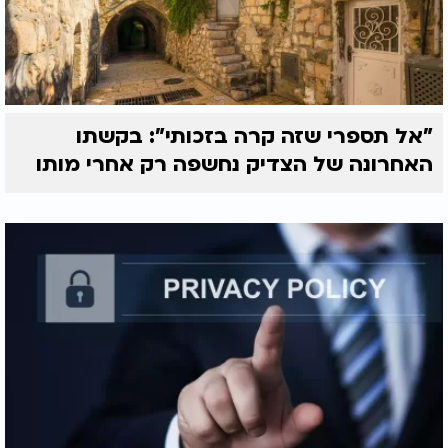
"אל תספרי שזה קרה בזכותי": בקשתו
האחרונה של הצדיק נחשפה רק אחרי מותו