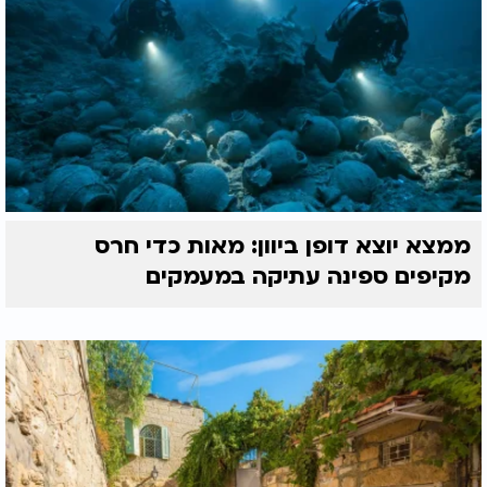
ממצא יוצא דופן ביוון: מאות כדי חרס
מקיפים ספינה עתיקה במעמקים