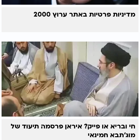
מדיניות פרטיות באתר ערוץ 2000
חי ובריא או פייק? איראן פרסמה תיעוד של
מוג'תבא חמינאי