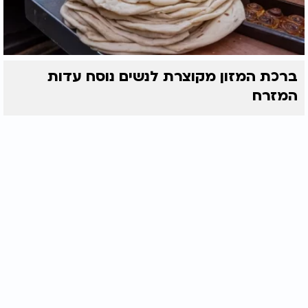
ברכת המזון מקוצרת לנשים נוסח עדות
המזרח