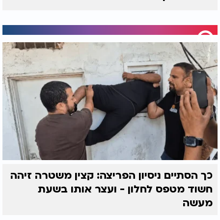
כך הסתיים ניסיון הפריצה: קצין משטרה זיהה
חשוד מטפס לחלון - ועצר אותו בשעת
מעשה