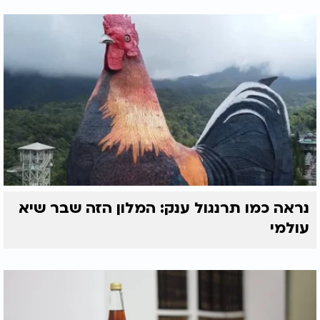
נראה כמו תרנגול ענק: המלון הזה שבר שיא
עולמי