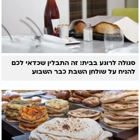
סגולה לרוגע בבית: זה התבלין שכדאי לכם
להניח על שולחן השבת כבר השבוע