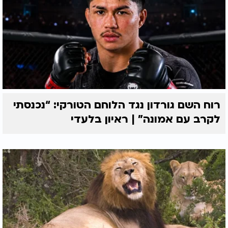
רוח השם גורדון נגד הלוחם הטורקי: “נכנסתי
לקרב עם אמונה” | ראיון בלעדי