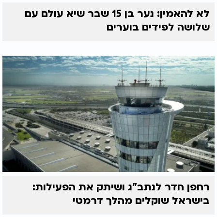
לא להאמין: נער בן 15 שבר שיא עולם עם
שלושה לפידים בוערים
רחפן חדר לנתב"ג ושיתק את הפעילות:
בישראל שוקלים מהלך דרמטי