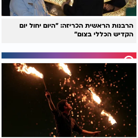
הרבנות הראשית הכריזה: "היום יחול יום
הקדיש הכללי בצום"