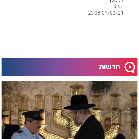
הגיוני
01/03/21 23:38
חדשות