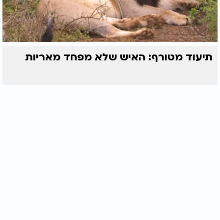
תיעוד מטורף: האיש שלא מפחד מאריות