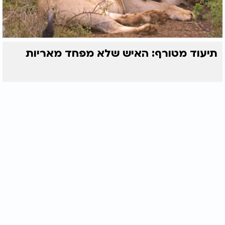
תיעוד מטורף: האיש שלא מפחד מאריות