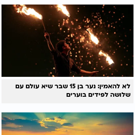
לא להאמין: נער בן 15 שבר שיא עולם עם
שלושה לפידים בוערים