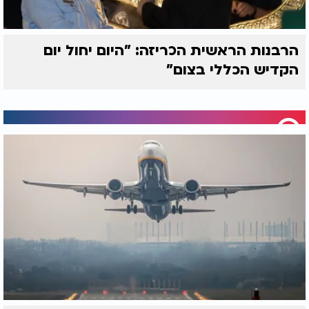
הרבנות הראשית הכריזה: "היום יחול יום
הקדיש הכללי בצום"