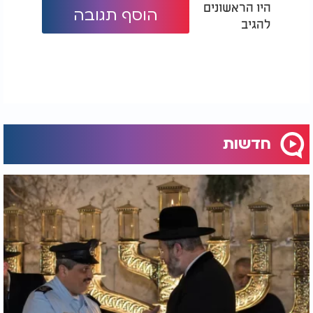
היו הראשונים
הוסף תגובה
להגיב
חדשות