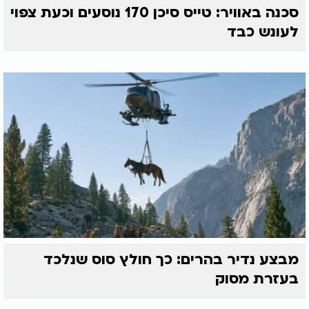
סכנה באוויר: טייס סיכן 170 נוסעים וכעת צפוי
לעונש כבד
מבצע נדיר בהרים: כך חולץ סוס שנלכד
בעזרת מסוק