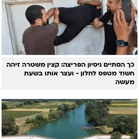
כך הסתיים ניסיון הפריצה: קצין משטרה זיהה
חשוד מטפס לחלון - ועצר אותו בשעת
מעשה