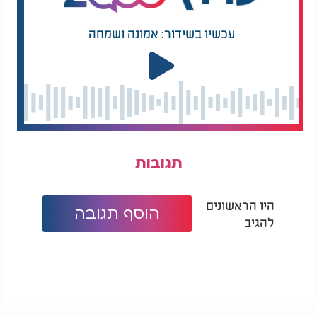
עכשיו בשידור: אמונה ושמחה
תגובות
היו הראשונים
הוסף תגובה
להגיב