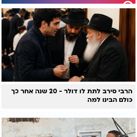
הרבי סירב לתת לו דולר - 20 שנה אחר כך
כולם הבינו למה