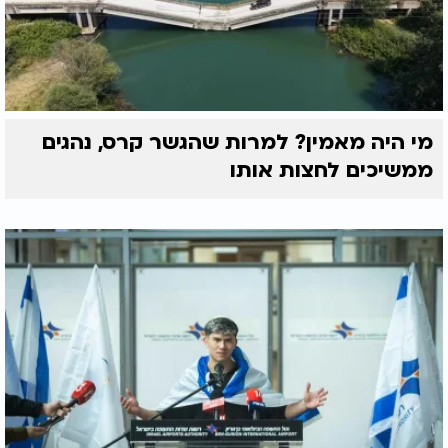
מי היה מאמין? למרות שהגשר קרס, נהגים
ממשיכים לחצות אותו