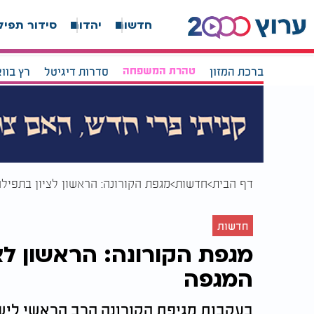
חדשות
יהדות
סידור תפיל
ברכת המזון
טהרת המשפחה
סדרות דיגיטל
רץ בוו
דף הבית
חדשות
מגפת הקורונה: הראשון לציון בתפיל
חדשות
מגפת הקורונה: הראשון לצ
המגפה
בעקבות מגיפת הקורונה הרב הראשי לישר