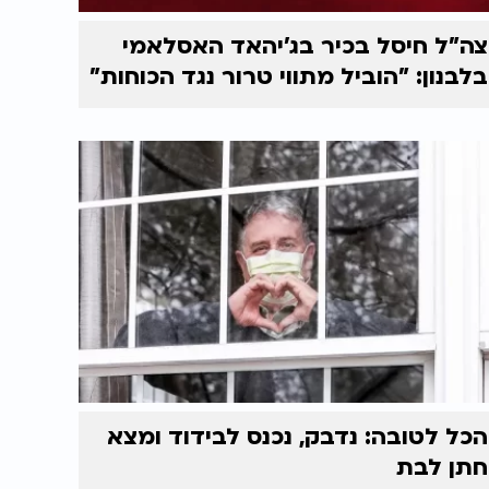
צה"ל חיסל בכיר בג'יהאד האסלאמי
בלבנון: "הוביל מתווי טרור נגד הכוחות"
הכל לטובה: נדבק, נכנס לבידוד ומצא
חתן לבת