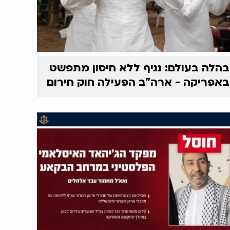
בהלה בעולם: נגיף ללא חיסון מתפשט
באפריקה - ארה"ב הפעילה חוק חירום