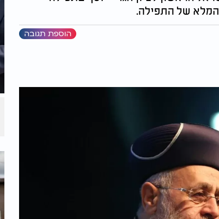
המלא של התפילה.
הוספת תגובה