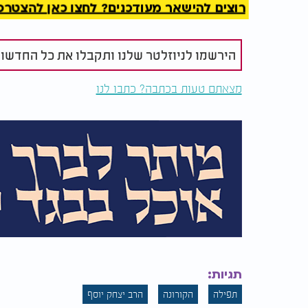
רוצים להישאר מעודכנים? לחצו כאן להצטרפות ל
הירשמו לניוזלטר שלנו ותקבלו את כל החדשו
מצאתם טעות בכתבה? כתבו לנו
תגיות:
תפילה
הקורונה
הרב יצחק יוסף