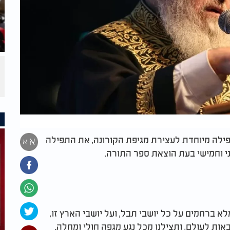
פילה מיוחדת לעצירת מגיפת הקורונה, את התפילה
א
א
י וחמישי בעת הוצאת ספר התורה.
מלא ברחמים על כל יושבי תבל, ועל יושבי הארץ זו,
ות לעולם, ותצילנו מכל נגע מגפה חולי ומחלה.