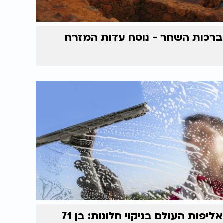
ברכות השחר - נוסח עדות המזרח
אליפות העולם בניקוי חלונות: בן 71