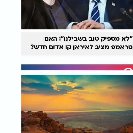
"לא מספיק טוב בשבילנו": האם
טראמפ מציב לאיראן קו אדום חדש?