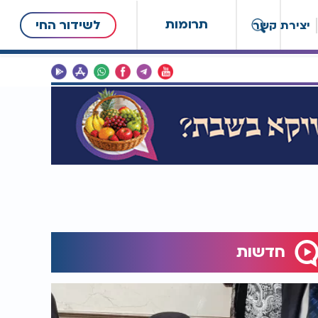
תרומות
לשידור החי
יצירת קשר
חדשות