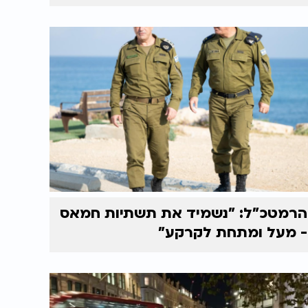
הרמטכ"ל: "נשמיד את תשתיות חמאס
- מעל ומתחת לקרקע"