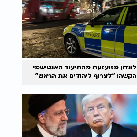
לונדון מזועזעת מהתיעוד האנטישמי
הקשה: "לערוף ליהודים את הראש"