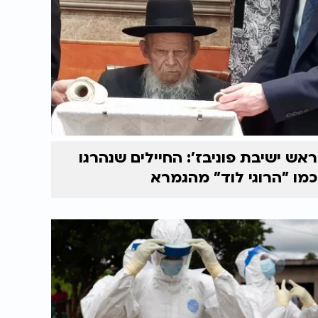
ראש ישיבת פוניבז’: החיילים שנהרגו
כמו "הרוגי לוד" מהגמרא