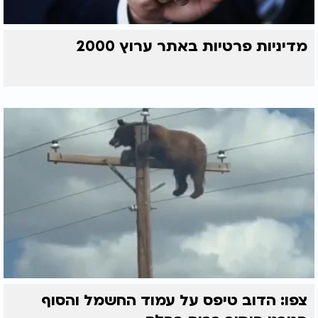
מדיניות פרטיות באתר ערוץ 2000
צפו: הדוב טיפס על עמוד החשמל והסוף