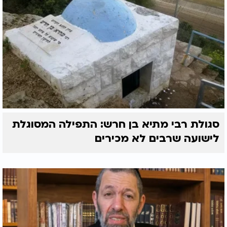
סגולת רבי מתיא בן חרש: התפילה המסוגלת
לישועה שרבים לא מכירים