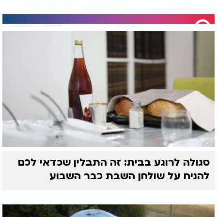
סגולה לרוגע בבית: זה התבלין שכדאי לכם
להניח על שולחן השבת כבר השבוע