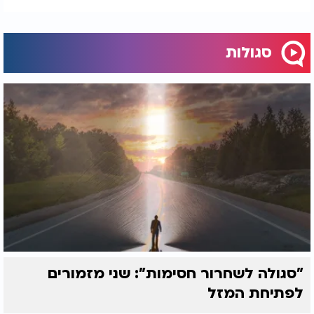
סגולות
"סגולה לשחרור חסימות": שני מזמורים
לפתיחת המזל