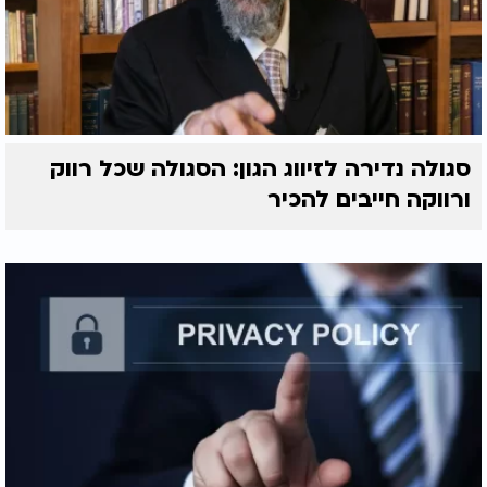
סגולה נדירה לזיווג הגון: הסגולה שכל רווק
ורווקה חייבים להכיר