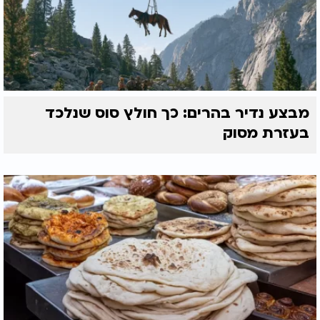
מבצע נדיר בהרים: כך חולץ סוס שנלכד
בעזרת מסוק