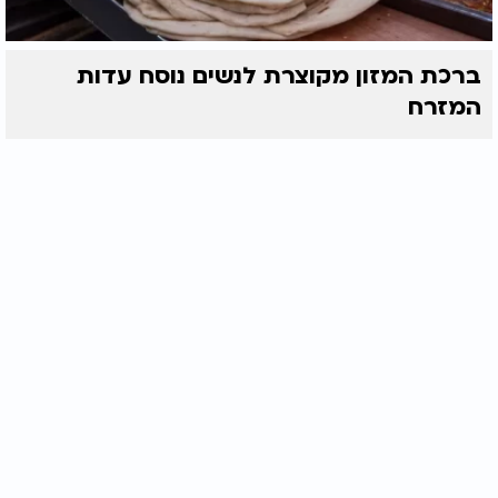
ברכת המזון מקוצרת לנשים נוסח עדות
המזרח