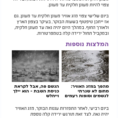
צפוי להיות מעונן חלקית עד מעונן.
ביום שלישי צפוי מזג אוויר מעונן חלקית עד מעונן. גם
אז ייתכן טיפטוף בשעות הבוקר, בעיקר בצפון הארץ
ולאורך החוף. במהלך היום יהיה נאה עד מעונן חלקית,
ובמקביל תחול ירידה קלה בטמפרטורות.
המלצות נוספות
מהפך במזג האוויר:
הגשם פה, אבל לקראת
מחום לא שגרתי
כניסת השבת - הוא יילך
לגשמים וסופות רעמים
וייחלש
ביום רביעי, לאחר התפזרות עננות הבוקר, מזג האוויר
יהיה נאה. לצד זאת תורגש ירידה קלה נוספת