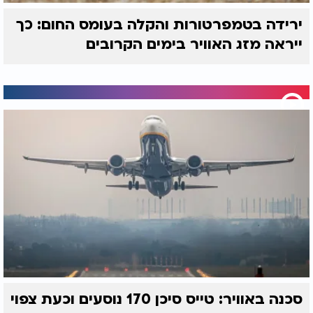
ירידה בטמפרטורות והקלה בעומס החום: כך
ייראה מזג האוויר בימים הקרובים
סכנה באוויר: טייס סיכן 170 נוסעים וכעת צפוי