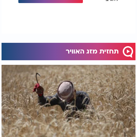
תחזית מזג האוויר