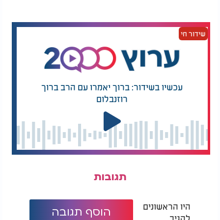
שידור חי
עכשיו בשידור: ברוך יאמרו עם הרב ברוך
רוזנבלום
תגובות
היו הראשונים
הוסף תגובה
להגיב