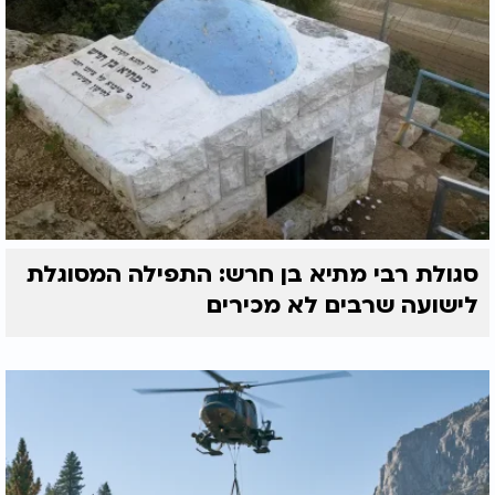
סגולת רבי מתיא בן חרש: התפילה המסוגלת
לישועה שרבים לא מכירים