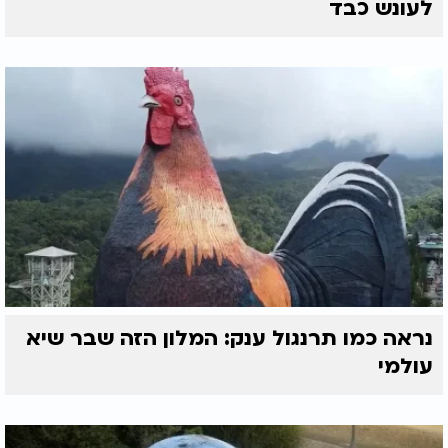
לעונש כבד
נראה כמו תרנגול ענק: המלון הזה שבר שיא
עולמי