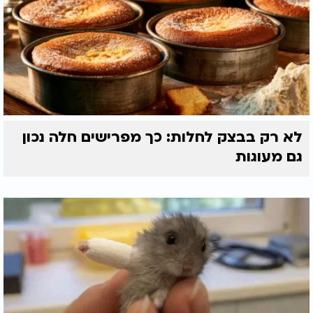
לא רק בבצק לחלות: כך מפרישים חלה נכון
גם מעוגות