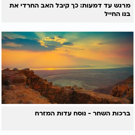
מרגש עד דמעות: כך קיבל האב החרדי את
בנו החייל
ברכות השחר - נוסח עדות המזרח