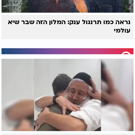
נראה כמו תרנגול ענק: המלון הזה שבר שיא
עולמי