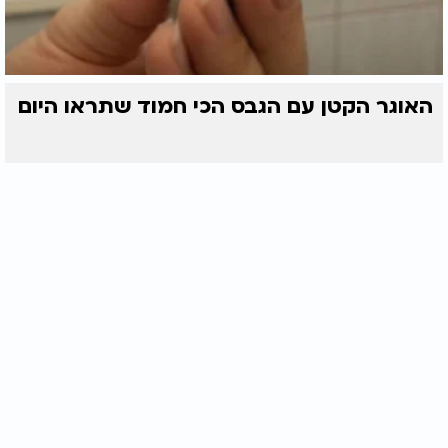
האוגר הקטן עם הגבס הכי חמוד שתראו היום