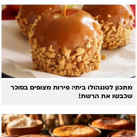
מתכון לטנגהולו ביתי: פירות מצופים בסוכר
שכבשו את הרשת!