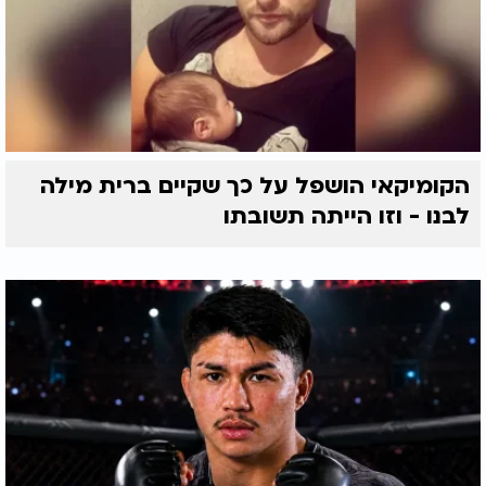
הקומיקאי הושפל על כך שקיים ברית מילה
לבנו - וזו הייתה תשובתו