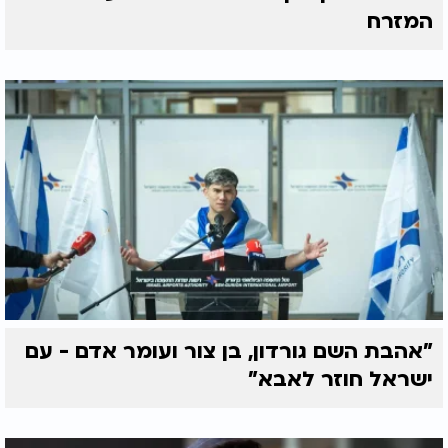
המזרח
"אהבת השם גורדון, בן צור ועומר אדם - עם
ישראל חוזר לאבא"