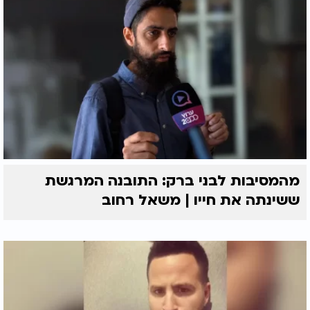
מהמסיבות לבני ברק: התובנה המרגשת
ששינתה את חייו | משאל רחוב