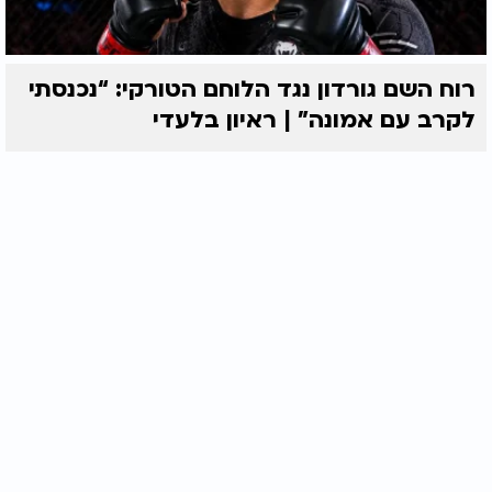
רוח השם גורדון נגד הלוחם הטורקי: “נכנסתי
לקרב עם אמונה” | ראיון בלעדי