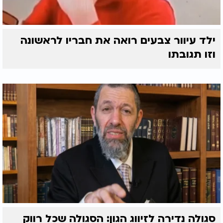
ילד עיוור צבעים רואה את חבריו לראשונה
וזו תגובתו
סגולה נדירה לזיווג הגון: הסגולה שכל רווק