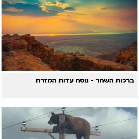
ברכות השחר - נוסח עדות המזרח