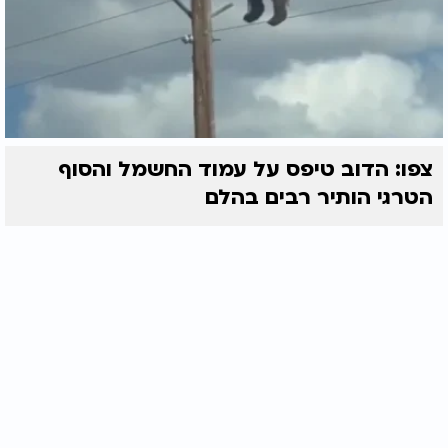
צפו: הדוב טיפס על עמוד החשמל והסוף
הטרגי הותיר רבים בהלם