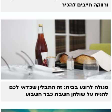
ורווקה חייבים להכיר
סגולה לרוגע בבית: זה התבלין שכדאי לכם
להניח על שולחן השבת כבר השבוע