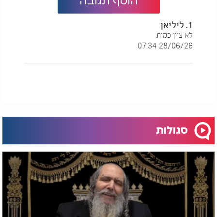
הוסף תגובה
1. ליליאן
לא צוין כמות
28/06/26 07:34
סגולות