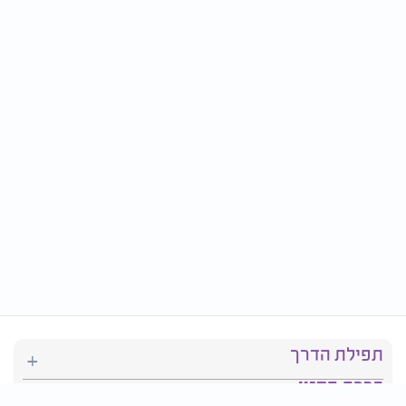
תפילת הדרך
ברכת המזון