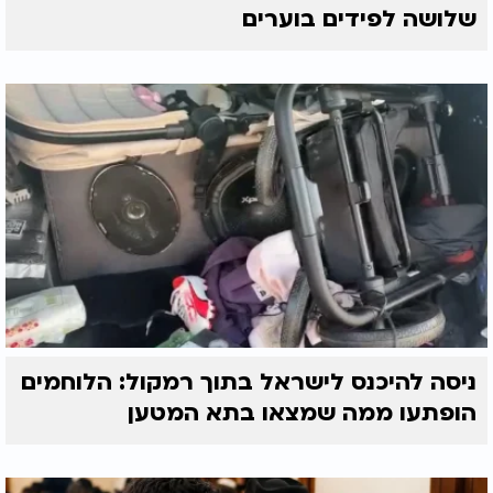
שלושה לפידים בוערים
ניסה להיכנס לישראל בתוך רמקול: הלוחמים
הופתעו ממה שמצאו בתא המטען