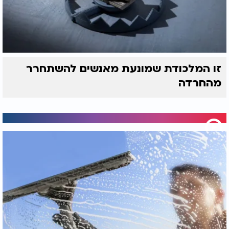
זו המלכודת שמונעת מאנשים להשתחרר
מהחרדה