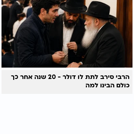
הרבי סירב לתת לו דולר - 20 שנה אחר כך
כולם הבינו למה