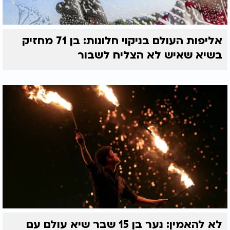
אליפות העולם בניקוי חלונות: בן 71 מחזיק
בשיא שאיש לא הצליח לשבור
לא להאמין: נער בן 15 שבר שיא עולם עם