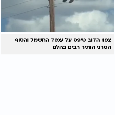
צפו: הדוב טיפס על עמוד החשמל והסוף
הטרגי הותיר רבים בהלם