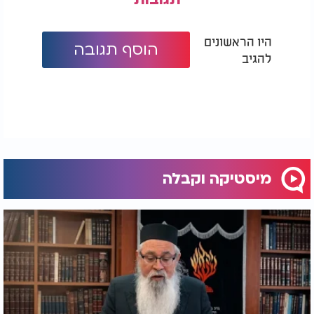
היו הראשונים
הוסף תגובה
להגיב
מיסטיקה וקבלה