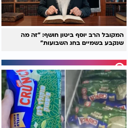
המקובל הרב יוסף ביטון חושף: "זה מה
שנקבע בשמיים בחג השבועות"