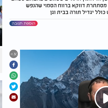
 מסתתרת דווקא ברווח הסמוי שהנפש
ולל יגדיל תורה בבית וגן
הוספת תגובה
א
א