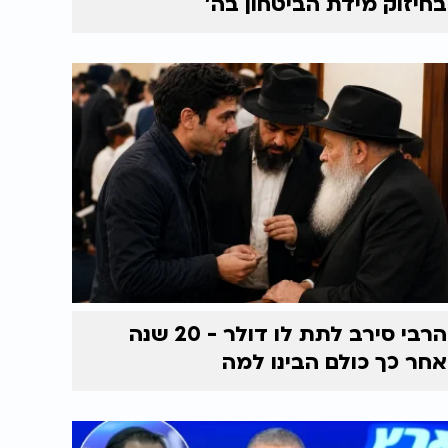
בחיזוק מידת הביטחון בה'
הרבי סירב לתת לו דולר - 20 שנה
אחר כך כולם הבינו למה