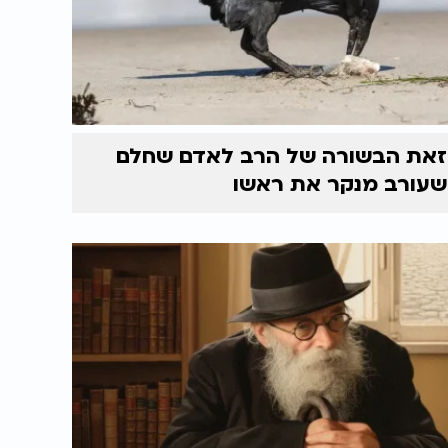
זאת הבשורה של הרב לאדם שחלם
שעורב מנקר את ראשו