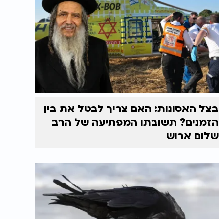
בצל האסונות: האם צריך לבטל את בין
הזמנים? תשובתו המפתיעה של הרב
שלום ארוש