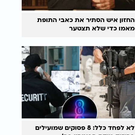
החזון איש הסתיר את כאבי התופת
מאמו כדי שלא תצטער
לא לפחד כלל: 8 פסוקים שמועילים