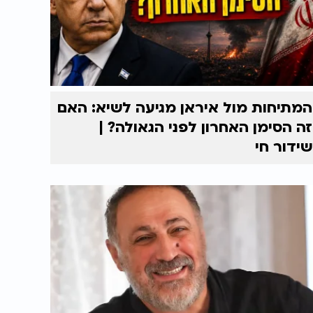
המתיחות מול איראן מגיעה לשיא: האם
זה הסימן האחרון לפני הגאולה? |
שידור חי