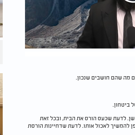
 מה שהם חושבים שנכון.
 ביטחון.
שן. לדעת שכעס הורס את הבית, ובכל זאת
פן להמשיך לאכול אותו. לדעת שדחיינות הורסת