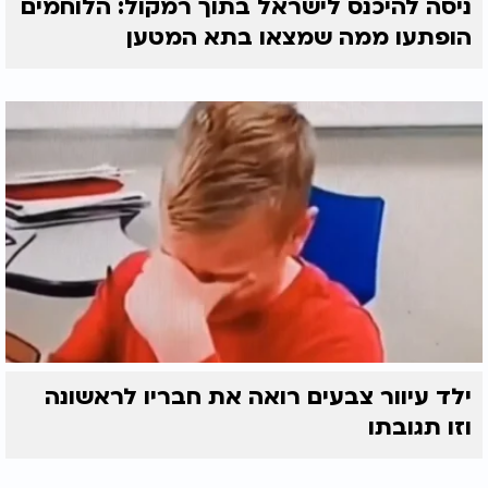
ניסה להיכנס לישראל בתוך רמקול: הלוחמים
הופתעו ממה שמצאו בתא המטען
ילד עיוור צבעים רואה את חבריו לראשונה
וזו תגובתו