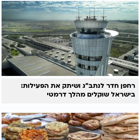
רחפן חדר לנתב"ג ושיתק את הפעילות:
בישראל שוקלים מהלך דרמטי