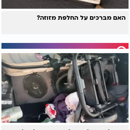
האם מברכים על החלפת מזוזה?