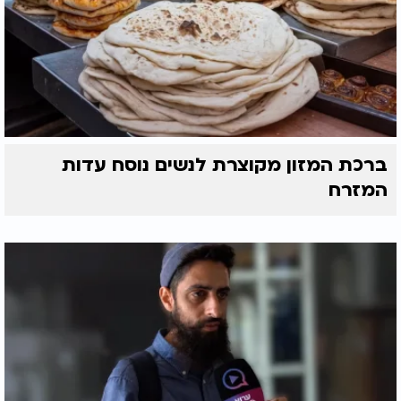
ברכת המזון מקוצרת לנשים נוסח עדות
המזרח