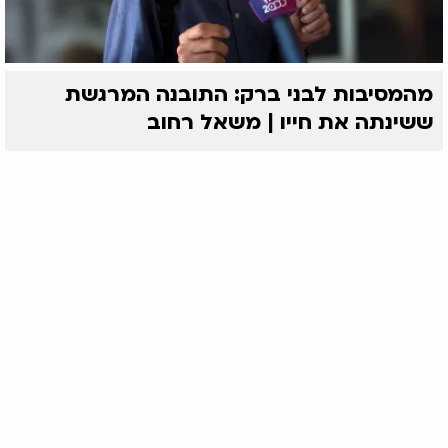
מהמסיבות לבני ברק: התובנה המרגשת
ששינתה את חייו | משאל רחוב