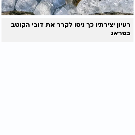
רעיון יצירתי: כך ניסו לקרר את דובי הקוטב
בפראג