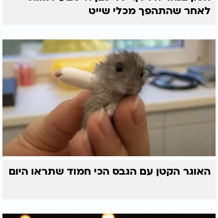
לאחר שהתהפך מכלי שייט
האוגר הקטן עם הגבס הכי חמוד שתראו היום