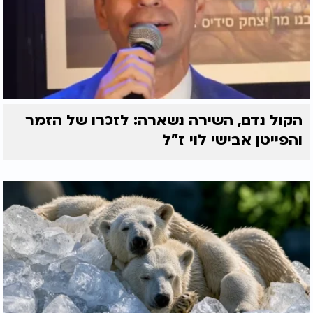
הקול נדם, השירה נשארה: לזכרו של הזמר
והפייטן אבישי לוי ז"ל