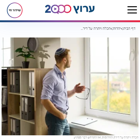
שידור חי
דף הבית
יהדות
הכלה ויתרה על דירת החלומות, ואז התרחש דבר מפתיע
הכלה ויתרה על דירת החלומות, ואז התרחש דבר מפתיע