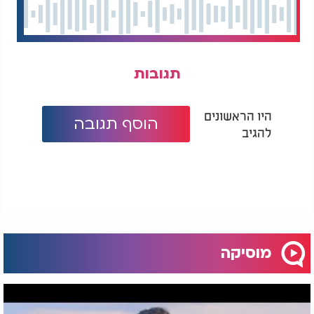
תגובות
היו הראשונים
הוסף תגובה
להגיב
מוסיקה