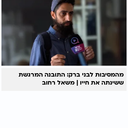
מהמסיבות לבני ברק: התובנה המרגשת
ששינתה את חייו | משאל רחוב