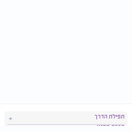
תפילת הדרך
ברכת המזון