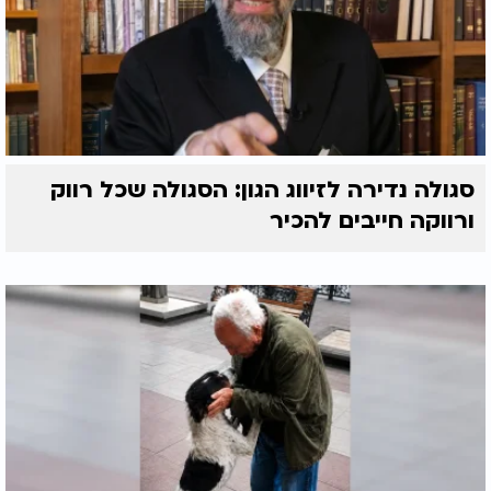
סגולה נדירה לזיווג הגון: הסגולה שכל רווק
ורווקה חייבים להכיר