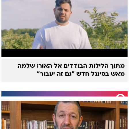
מתוך הלילות הבודדים אל האור: שלמה
מאש בסינגל חדש "גם זה יעבור"