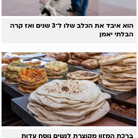
הוא איבד את הכלב שלו ל־3 שנים ואז קרה
הבלתי יאמן
ברכת המזון מקוצרת לנשים נוסח עדות