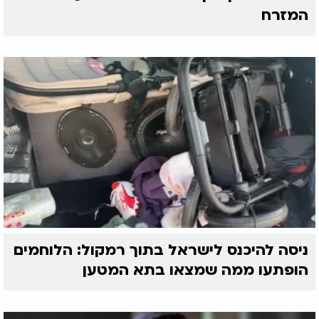
המזרח
ניסה להיכנס לישראל בתוך רמקול: הלוחמים
הופתעו ממה שמצאו בתא המטען