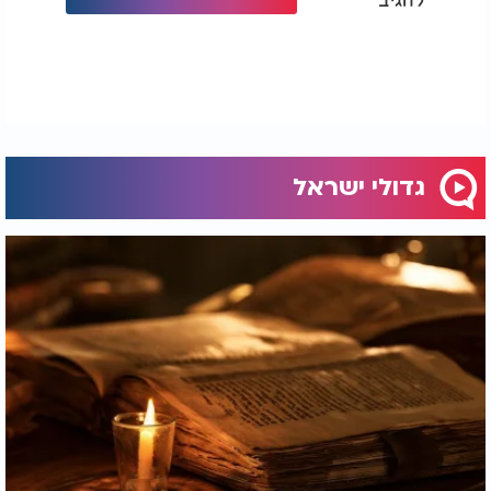
גדולי ישראל