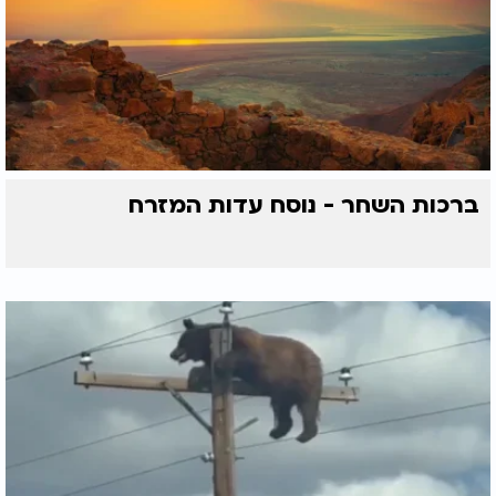
ברכות השחר - נוסח עדות המזרח