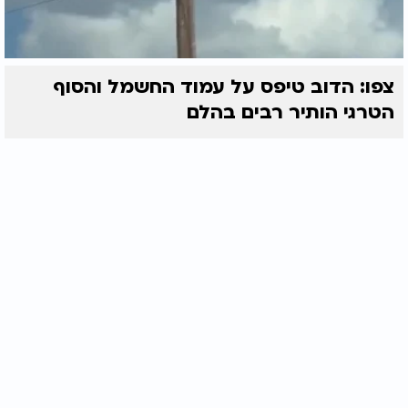
צפו: הדוב טיפס על עמוד החשמל והסוף
הטרגי הותיר רבים בהלם