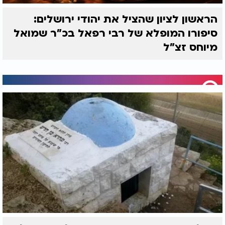
הראשון לציון שהציל את יהודי ירושלים:
סיפורו המופלא של רבי רפאל בכ"ר שמואל
מיוחס זצ"ל