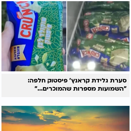
סערת גלידת קראנץ' פיסטוק חלפה:
"השמועות מספרות שהמוכרים..."