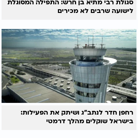
סגולת רבי מתיא בן חרש: התפילה המסוגלת
לישועה שרבים לא מכירים
רחפן חדר לנתב"ג ושיתק את הפעילות:
בישראל שוקלים מהלך דרמטי