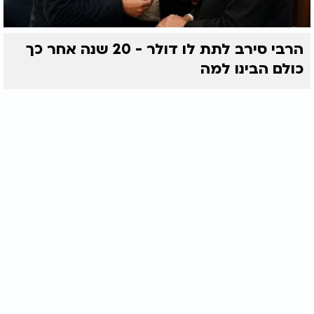
הרבי סירב לתת לו דולר - 20 שנה אחר כך
כולם הבינו למה