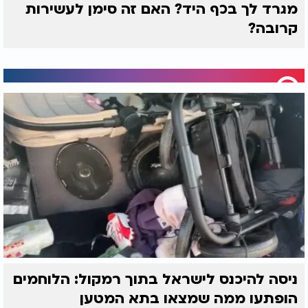
מגרד לך בכף היד? האם זה סימן לעשירות
קרובה?
ניסה להיכנס לישראל בתוך רמקול: הלוחמים
הופתעו ממה שמצאו בתא המטען