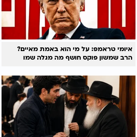
איומי טראמפ: על מי הוא באמת מאיים?
הרב שמשון פוקס חושף מה מגלה שמו