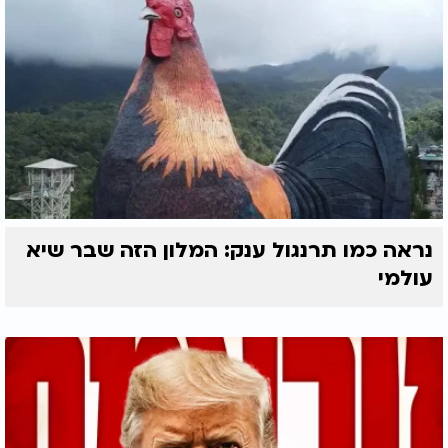
נראה כמו תרנגול ענק: המלון הזה שבר שיא
עולמי