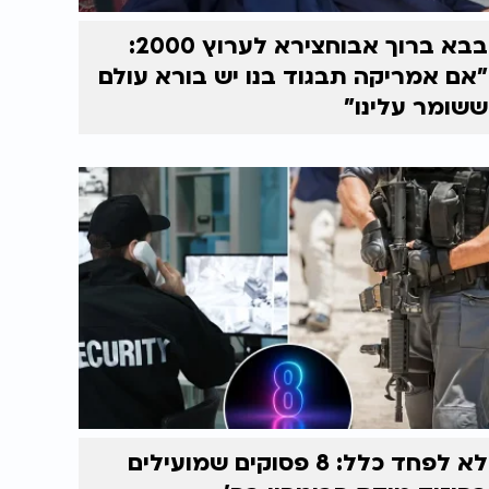
בבא ברוך אבוחצירא לערוץ 2000:
"אם אמריקה תבגוד בנו יש בורא עולם
ששומר עלינו"
לא לפחד כלל: 8 פסוקים שמועילים