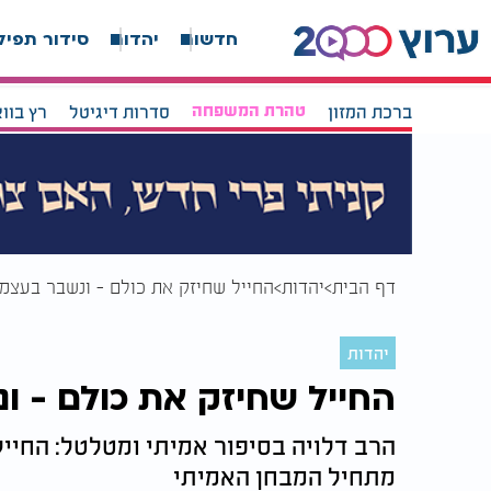
חדשות
יהדות
סידור תפיל
ברכת המזון
טהרת המשפחה
סדרות דיגיטל
רץ בוו
דף הבית
יהדות
החייל שחיזק את כולם - ונשבר בעצמ
יהדות
החייל שחיזק את כולם - 
הרב דלויה בסיפור אמיתי ומטלטל: החייל
מתחיל המבחן האמיתי