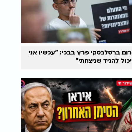
רום ברסלבסקי פרץ בבכי: "עכשיו אני
יכול להגיד שניצחתי"