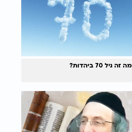
מה זה גיל 70 ביהדות?