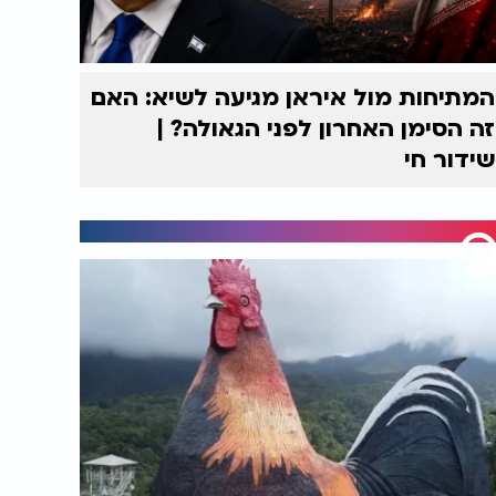
המתיחות מול איראן מגיעה לשיא: האם
זה הסימן האחרון לפני הגאולה? |
שידור חי