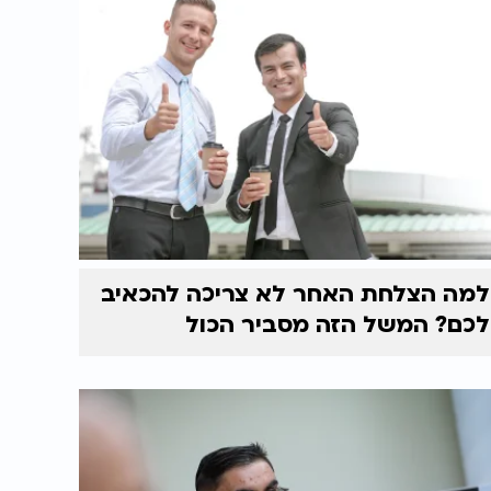
למה הצלחת האחר לא צריכה להכאיב
לכם? המשל הזה מסביר הכול