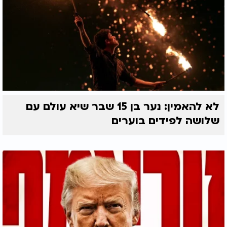
לא להאמין: נער בן 15 שבר שיא עולם עם
שלושה לפידים בוערים