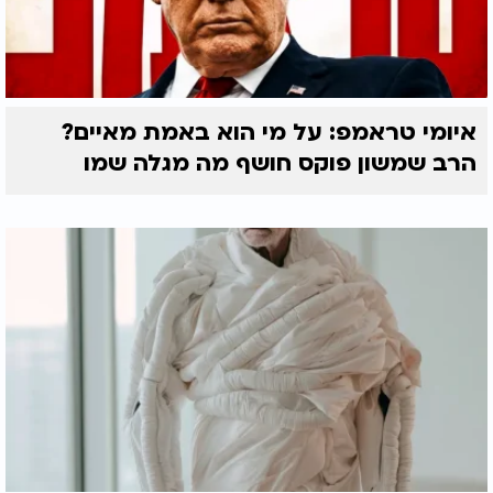
איומי טראמפ: על מי הוא באמת מאיים?
הרב שמשון פוקס חושף מה מגלה שמו