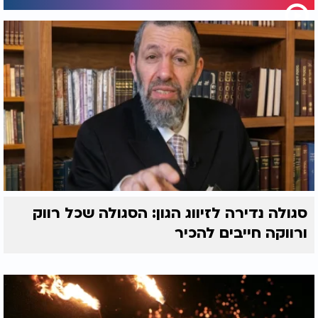
סגולה נדירה לזיווג הגון: הסגולה שכל רווק
ורווקה חייבים להכיר