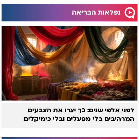
נפלאות הבריאה
לפני אלפי שנים: כך יצרו את הצבעים
המרהיבים בלי מפעלים ובלי כימיקלים