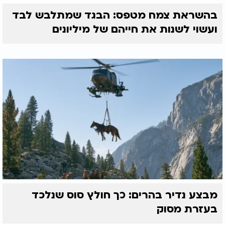
בהשראת צמח מטפס: הבגד שמתלבש לבד
ועשוי לשנות את חייהם של מיליונים
מבצע נדיר בהרים: כך חולץ סוס שנלכד
בעזרת מסוק