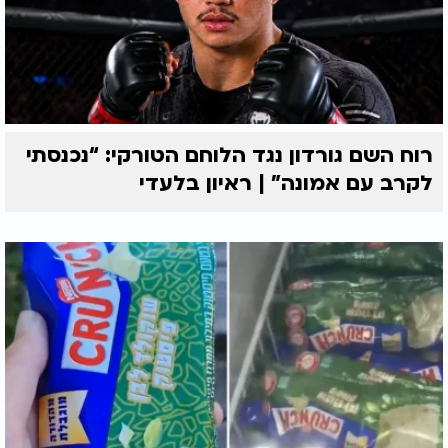
הגאולה במהרה.
רוח השם גורדון נגד הלוחם הטורקי: “נכנסתי
לקרב עם אמונה” | ראיון בלעדי