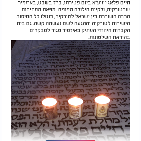
חיים פלאג'י זיע"א ביום פטירתו, בי"ז בשבט, באיזמיר
שבטורקיה, ולקיים הילולה המונית. מפאת המתיחות
הרבה השוררת בין ישראל לטורקיה, בוטלו כל הטיסות
הישירות לטורקיה וההגעה לשם נעשתה קשה. גם בית
הקברות היהודי העתיק באיזמיר סגור למבקרים
בהוראת השלטונות.