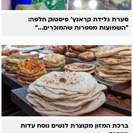
סערת גלידת קראנץ' פיסטוק חלפה:
"השמועות מספרות שהמוכרים..."
ברכת המזון מקוצרת לנשים נוסח עדות