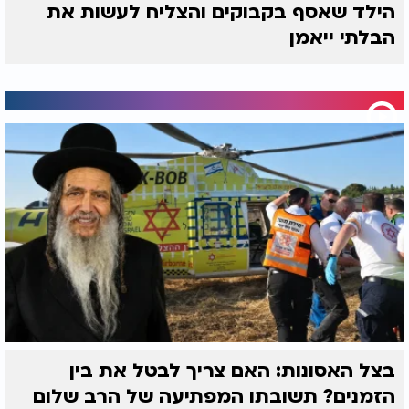
הילד שאסף בקבוקים והצליח לעשות את
הבלתי ייאמן
בצל האסונות: האם צריך לבטל את בין
הזמנים? תשובתו המפתיעה של הרב שלום