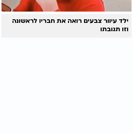
ילד עיוור צבעים רואה את חבריו לראשונה
וזו תגובתו