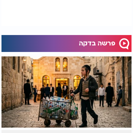
שבשמיים ואל האהבה שמחכה לנו תמיד.
פרשה בדקה