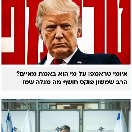
איומי טראמפ: על מי הוא באמת מאיים?
הרב שמשון פוקס חושף מה מגלה שמו