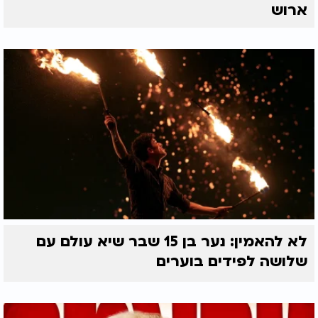
ארוש
לא להאמין: נער בן 15 שבר שיא עולם עם
שלושה לפידים בוערים