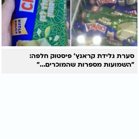
סערת גלידת קראנץ' פיסטוק חלפה:
"השמועות מספרות שהמוכרים..."