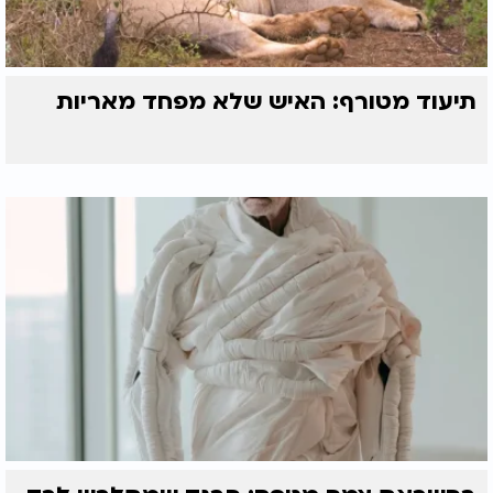
תיעוד מטורף: האיש שלא מפחד מאריות