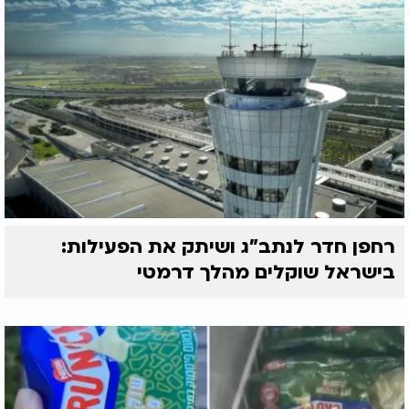
רחפן חדר לנתב"ג ושיתק את הפעילות:
בישראל שוקלים מהלך דרמטי