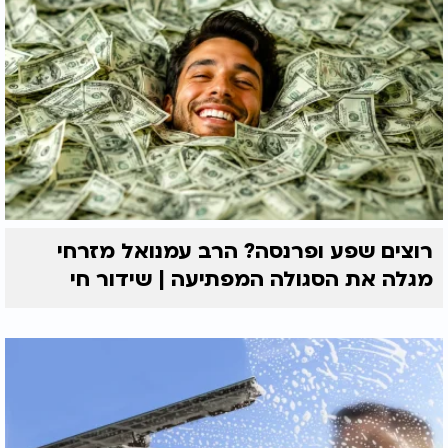
רוצים שפע ופרנסה? הרב עמנואל מזרחי
מגלה את הסגולה המפתיעה | שידור חי