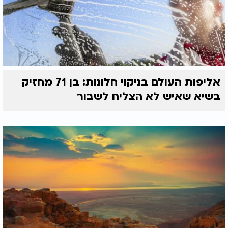
אליפות העולם בניקוי חלונות: בן 71 מחזיק
בשיא שאיש לא הצליח לשבור