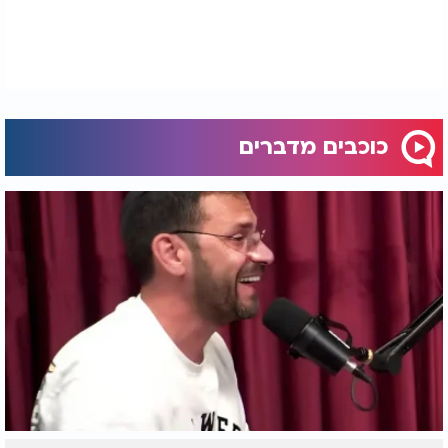
כוכבים מדברים