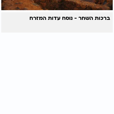
ברכות השחר - נוסח עדות המזרח