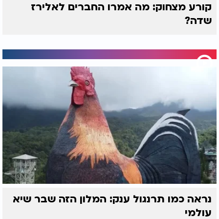
קורע מצחוק: מה אמרו החברים לאלירז
שדה?
נראה כמו תרנגול ענק: המלון הזה שבר שיא
עולמי