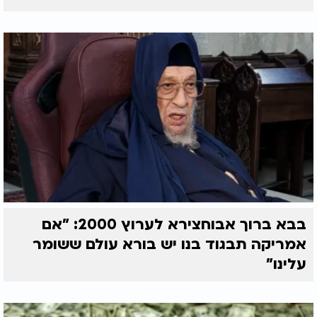
בבא ברוך אבוחצירא לערוץ 2000: "אם
אמריקה תבגוד בנו יש בורא עולם ששומר
עלינו"