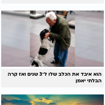
הוא איבד את הכלב שלו ל־3 שנים ואז קרה
הבלתי יאמן