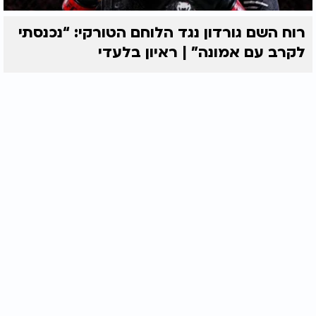
רוח השם גורדון נגד הלוחם הטורקי: “נכנסתי
לקרב עם אמונה” | ראיון בלעדי