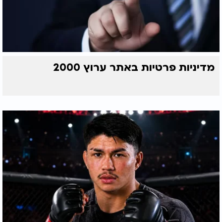
מדיניות פרטיות באתר ערוץ 2000