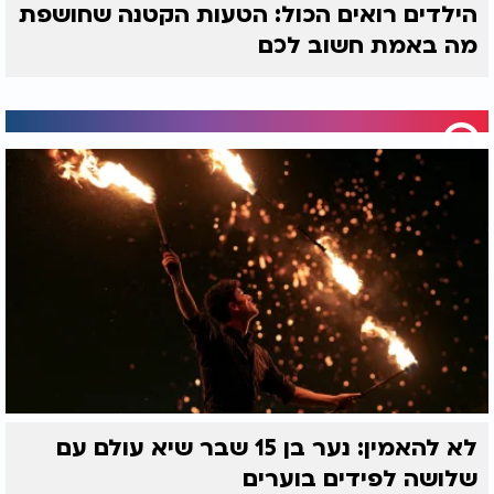
הילדים רואים הכול: הטעות הקטנה שחושפת
מה באמת חשוב לכם
לא להאמין: נער בן 15 שבר שיא עולם עם
שלושה לפידים בוערים