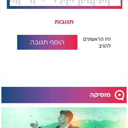
תגובות
היו הראשונים
הוסף תגובה
להגיב
מוסיקה