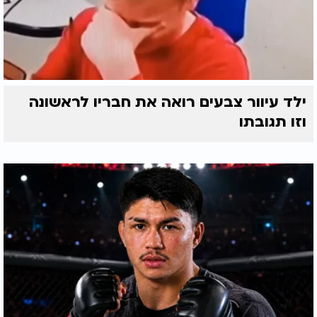
ילד עיוור צבעים רואה את חבריו לראשונה
וזו תגובתו