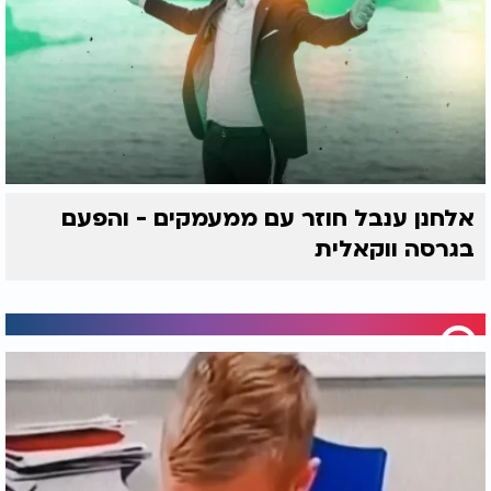
אלחנן ענבל חוזר עם ממעמקים - והפעם
בגרסה ווקאלית