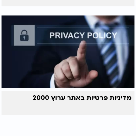
מדיניות פרטיות באתר ערוץ 2000