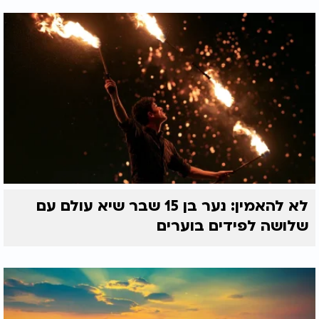
לא להאמין: נער בן 15 שבר שיא עולם עם
שלושה לפידים בוערים