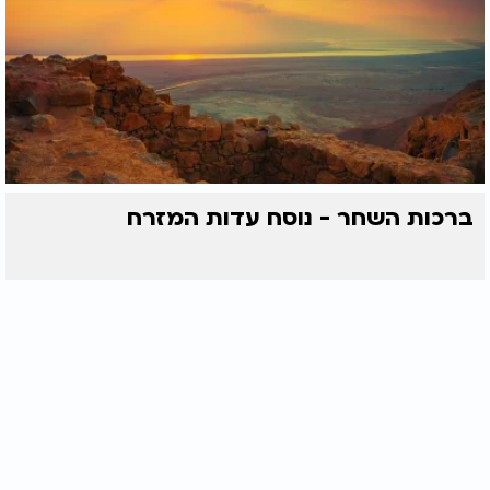
ברכות השחר - נוסח עדות המזרח