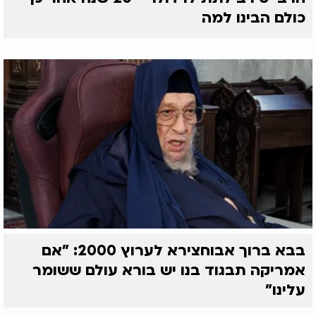
כולם הבינו למה
בבא ברוך אבוחצירא לערוץ 2000: "אם
אמריקה תבגוד בנו יש בורא עולם ששומר
עלינו"