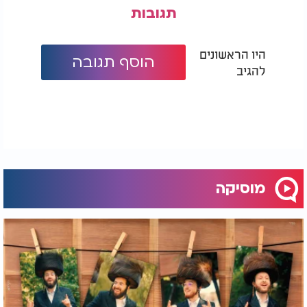
תגובות
היו הראשונים
הוסף תגובה
להגיב
מוסיקה