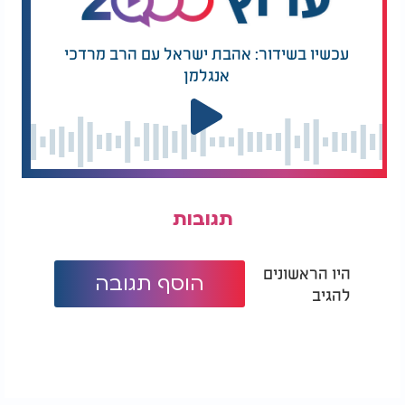
עכשיו בשידור: אהבת ישראל עם הרב מרדכי
אנגלמן
תגובות
היו הראשונים
הוסף תגובה
להגיב