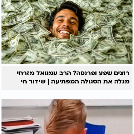
רוצים שפע ופרנסה? הרב עמנואל מזרחי
מגלה את הסגולה המפתיעה | שידור חי