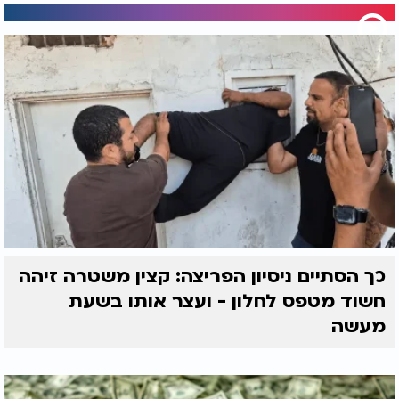
כך הסתיים ניסיון הפריצה: קצין משטרה זיהה
חשוד מטפס לחלון - ועצר אותו בשעת
מעשה