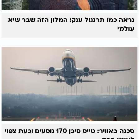
נראה כמו תרנגול ענק: המלון הזה שבר שיא
עולמי
סכנה באוויר: טייס סיכן 170 נוסעים וכעת צפוי