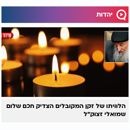
יהדות
הלוויתו של זקן המקובלים הצדיק חכם שלום
שמואלי זצוק״ל