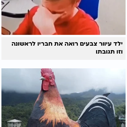
ילד עיוור צבעים רואה את חבריו לראשונה
וזו תגובתו