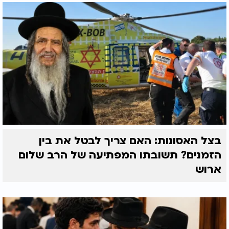
בצל האסונות: האם צריך לבטל את בין
הזמנים? תשובתו המפתיעה של הרב שלום
ארוש