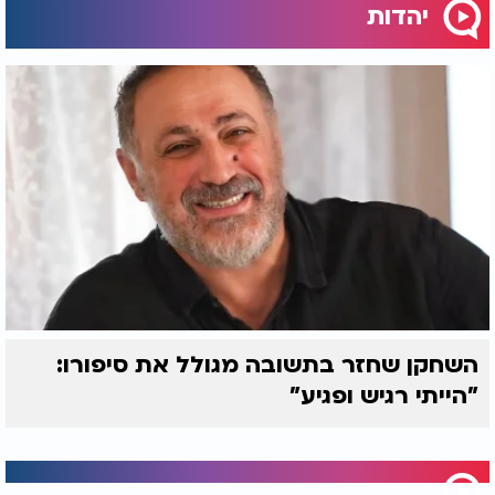
יהדות
השחקן שחזר בתשובה מגולל את סיפורו:
"הייתי רגיש ופגיע"