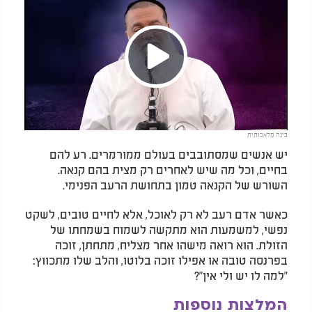
Play
בינה מלאכותית
Video
יש אנשים שמסתובבים בעולם ממורמרים. רע להם
בחיים, וכל מה שיש לאחרים רק מצית בהם קנאה.
השורש של הקנאה טמון בתחושת הרעב הפנימי
.
כאשר אדם רעב לא רק לאוכל, אלא לחיים טובים, לשקט
נפשי, למשמעות הוא מתקשה לשמוח בשמחתו של
הזולת. הוא רואה מישהו אחר מצליח, מתחתן, זוכה
בפרנסה טובה או אפילו זוכה בלוטו, והלב שלו מתכווץ:
"למה לו יש ולי אין
?"
המלצות נוספות