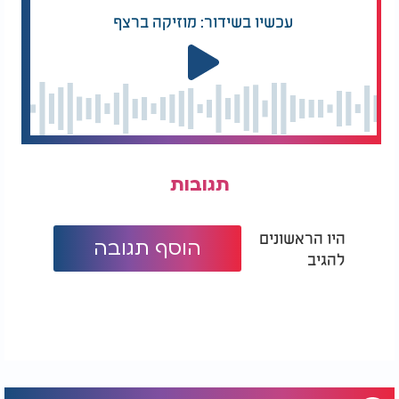
עכשיו בשידור: מוזיקה ברצף
תגובות
היו הראשונים
הוסף תגובה
להגיב