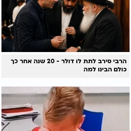
הרבי סירב לתת לו דולר - 20 שנה אחר כך
כולם הבינו למה