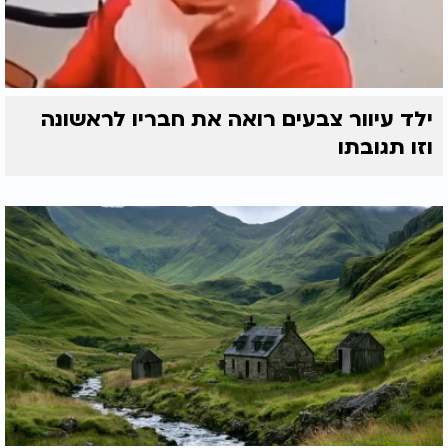
ילד עיוור צבעים רואה את חבריו לראשונה
וזו תגובתו