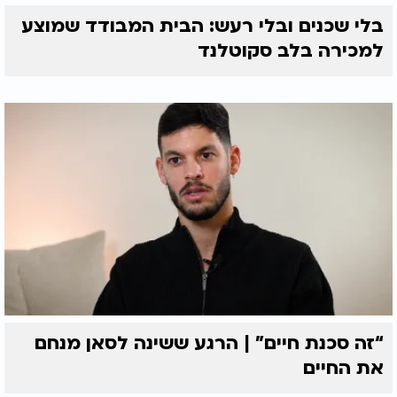
בלי שכנים ובלי רעש: הבית המבודד שמוצע
למכירה בלב סקוטלנד
“זה סכנת חיים” | הרגע ששינה לסאן מנחם
את החיים