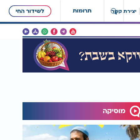
תרומות
לשידור החי
יצירת קשר
מוסיקה