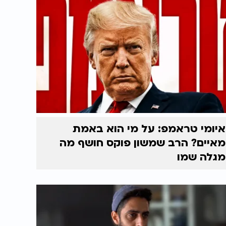
איומי טראמפ: על מי הוא באמת
מאיים? הרב שמשון פוקס חושף מה
מגלה שמו