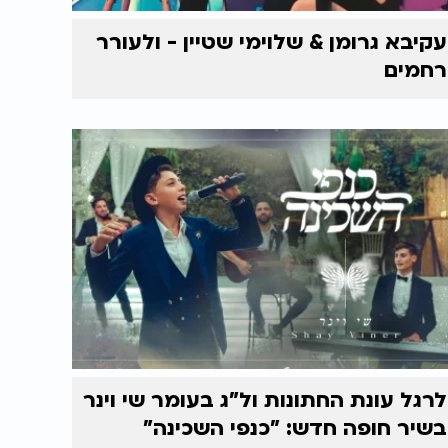
עקיבא גרומן & שלוימי שטיין - ולעורר
רחמים
לרגל עונת החתונות ול"ג בעומר שי וינר
בשיר חופה חדש: "כנפי השכינה"