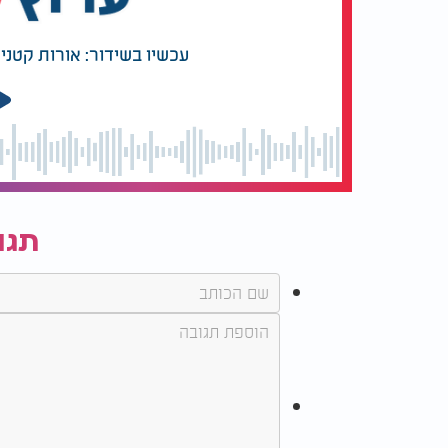
עכשיו בשידור: אורות קטנים
תגו