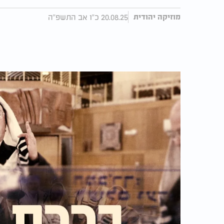
20.08.25 כ"ו אב התשפ"ה
מוזיקה יהודית