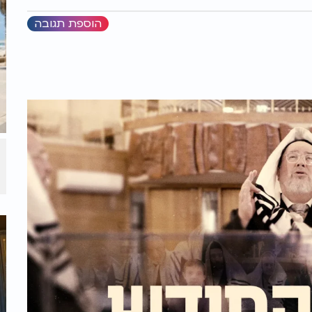
הוספת תגובה