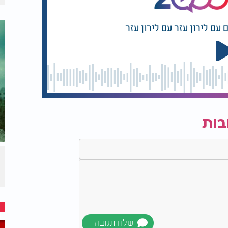
 עם לירון עזר עם לירון עזר
בות