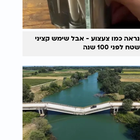
נראה כמו צעצוע - אבל שימש קציני
שטח לפני 100 שנה