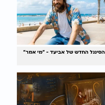
הסינגל החדש של אביעד - "מי אמר"