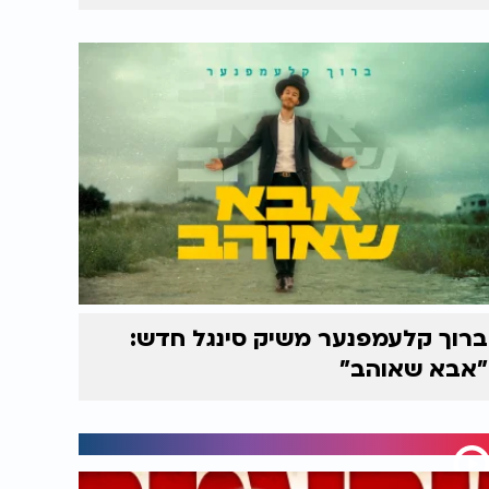
ברוך קלעמפנער משיק סינגל חדש:
"אבא שאוהב"