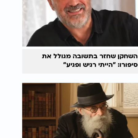
השחקן שחזר בתשובה מגולל את
סיפורו: "הייתי רגיש ופגיע"