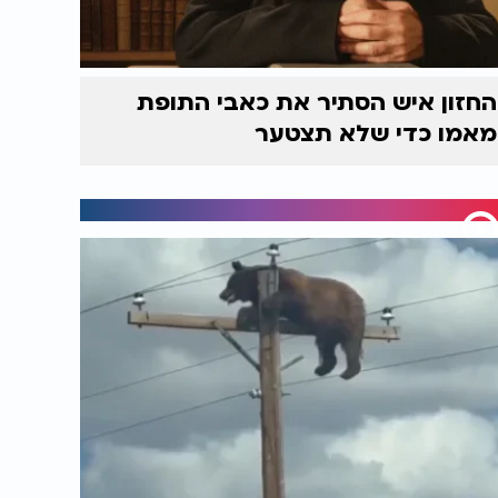
החזון איש הסתיר את כאבי התופת
מאמו כדי שלא תצטער