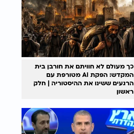
כך מעולם לא חוויתם את חורבן בית
המקדש: הפקת AI מטורפת עם
הרגעים ששינו את ההיסטוריה | חלק
ראשון