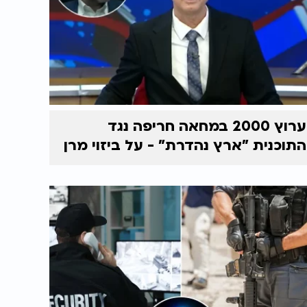
ערוץ 2000 במחאה חריפה נגד
התוכנית "ארץ נהדרת" - על ביזוי מרן