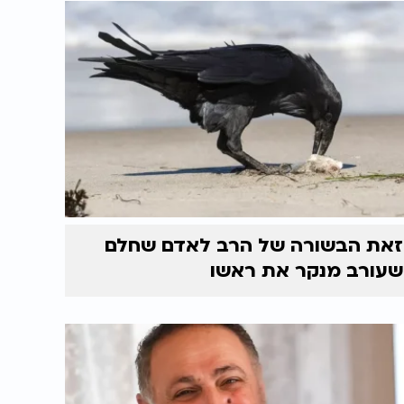
זאת הבשורה של הרב לאדם שחלם
שעורב מנקר את ראשו