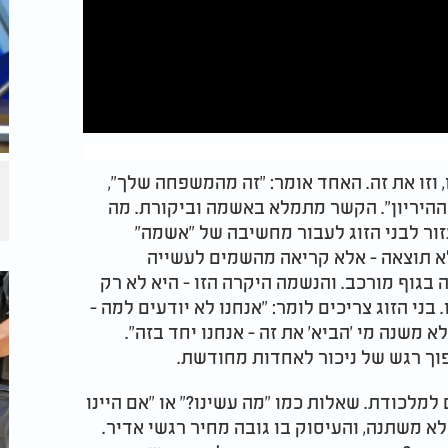
, וזו את זה. האחד אומר: "זה מהמשפחה שלך",
ההיריון". הקשר מתמלא באשמה וביקורת. מה
זור לבני הזוג לעבור מחשיבה של "אשמה"
לא תוצאה - אלא קריאה מהשמים לעשייה
בגוף מורכב. והנשמה היקרה הזו - היא לא רק
בני הזוג צריכים לומר: "אנחנו לא יודעים למה -
 משנה מי 'הביא' את זה - אנחנו יחד בזה".
וך רגש של ניכור לאחדות מחודשת.
 למלכודת. שאלות כמו "מה עשינו?" או "אם היינו
א משתנה, והעיסוק בו גובה מחיר רגשי אדיר.