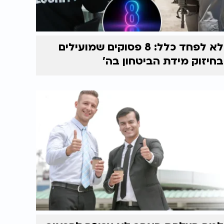
לא לפחד כלל: 8 פסוקים שמועילים
בחיזוק מידת הביטחון בה'