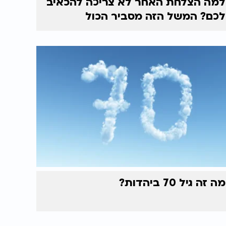
למה הצלחת האחר לא צריכה להכאיב
לכם? המשל הזה מסביר הכול
מה זה גיל 70 ביהדות?