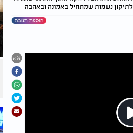
ולתיקון נשמות שמתחיל באמונה ובאהבה
הוספת תגובה
א
א