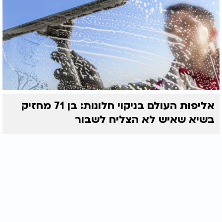
אליפות העולם בניקוי חלונות: בן 71 מחזיק
בשיא שאיש לא הצליח לשבור