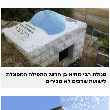
סגולת רבי מתיא בן חרש: התפילה המסוגלת
לישועה שרבים לא מכירים