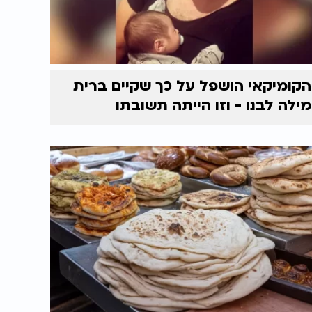
הקומיקאי הושפל על כך שקיים ברית
מילה לבנו - וזו הייתה תשובתו