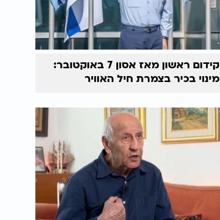
קידום ראשון מאז אסון 7 באוקטובר:
מינוי בכיר בצמרת חיל האוויר