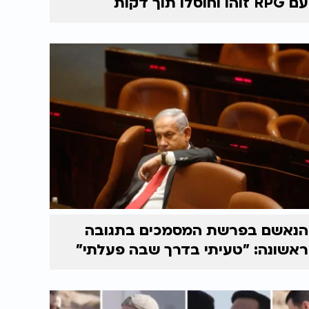
עם RPG זוהו וחוסלו תוך דקות
הנאשם בפרשת המסמכים בתגובה
ראשונה: "טעיתי בדרך שבה פעלתי"