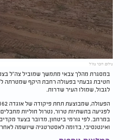
צילום: דובר צה"ל
במסגרת מהלך צבאי מתמשך שמוביל צה"ל בצפון
חטיבת גבעתי בפעולה רחבת היקף שמטרתה לכתר
לגבול, שמולו העיר שדרות.
לפגיעה בתשתיות טרור, נטרול חוליות מחבלים 
במרחב. לפי גורמי ביטחון, מדובר בצעד מקדי
ואינטנסיבי, בדומה לאסטרטגיה שיושמה לאחרו