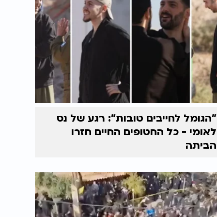
"הגומל לחייבים טובות": רגע של נס
לאומי - כל החטופים החיים חזרו
הביתה