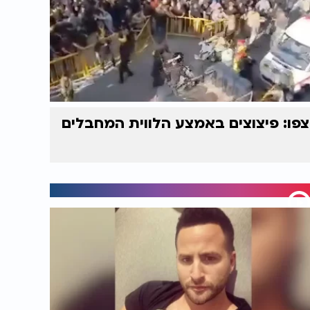
צפו: פיצוצים באמצע הלווית המחבלים