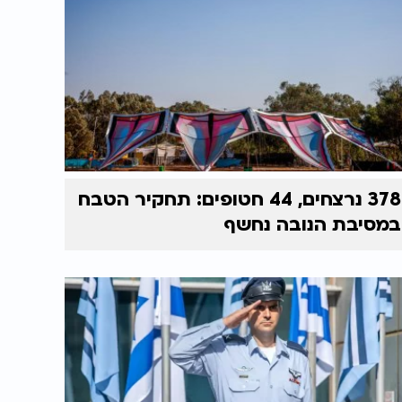
378 נרצחים, 44 חטופים: תחקיר הטבח
במסיבת הנובה נחשף