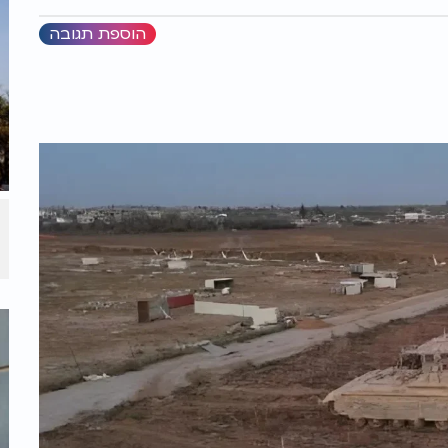
הוספת תגובה