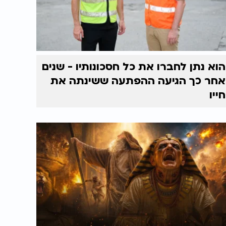
הוא נתן לחברו את כל חסכונותיו - שנים
אחר כך הגיעה ההפתעה ששינתה את
חייו