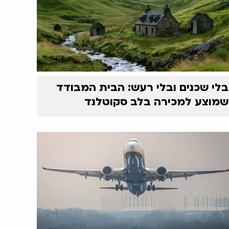
בלי שכנים ובלי רעש: הבית המבודד
שמוצע למכירה בלב סקוטלנד