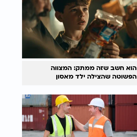
הוא חשב שזה ממתק: המצווה
הפשוטה שהצילה ילד מאסון