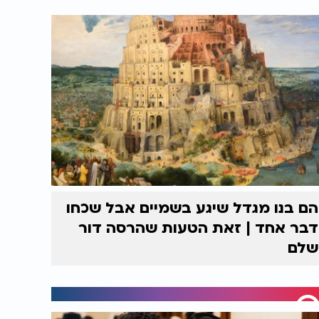
הם בנו מגדל שיגע בשמיים אבל שכחו
דבר אחד | זאת הטעות שהרסה דור
שלם