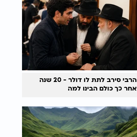
הרבי סירב לתת לו דולר - 20 שנה
אחר כך כולם הבינו למה