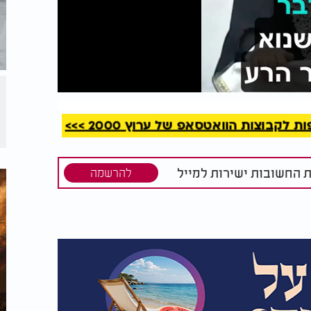
קריאה
קבוצות הוואטסאפ של ערוץ 2000 >>>
ת החשובות ישירות למייל
להרשמה